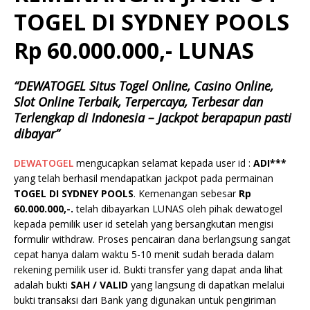
TOGEL DI SYDNEY POOLS
Rp 60.000.000,- LUNAS
“DEWATOGEL Situs Togel Online, Casino Online,
Slot Online Terbaik, Terpercaya, Terbesar dan
Terlengkap di Indonesia – Jackpot berapapun pasti
dibayar”
DEWATOGEL
mengucapkan selamat kepada user id :
ADI***
yang telah berhasil mendapatkan jackpot pada permainan
TOGEL DI SYDNEY POOLS
. Kemenangan sebesar
Rp
60.000.000,-.
telah dibayarkan LUNAS oleh pihak dewatogel
kepada pemilik user id setelah yang bersangkutan mengisi
formulir withdraw. Proses pencairan dana berlangsung sangat
cepat hanya dalam waktu 5-10 menit sudah berada dalam
rekening pemilik user id. Bukti transfer yang dapat anda lihat
adalah bukti
SAH / VALID
yang langsung di dapatkan melalui
bukti transaksi dari Bank yang digunakan untuk pengiriman