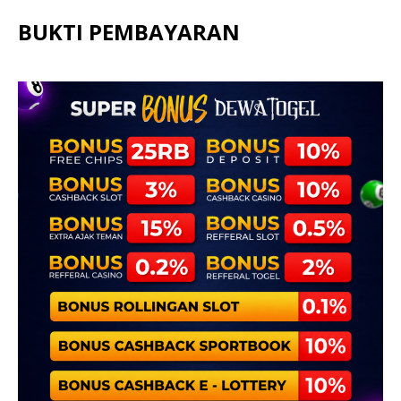
BUKTI PEMBAYARAN