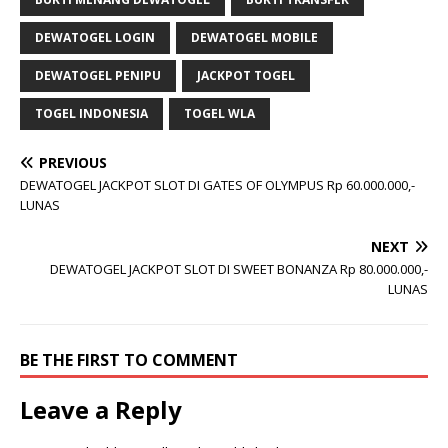
DEWATOGEL LOGIN
DEWATOGEL MOBILE
DEWATOGEL PENIPU
JACKPOT TOGEL
TOGEL INDONESIA
TOGEL WLA
PREVIOUS
DEWATOGEL JACKPOT SLOT DI GATES OF OLYMPUS Rp 60.000.000,-
LUNAS
NEXT
DEWATOGEL JACKPOT SLOT DI SWEET BONANZA Rp 80.000.000,-
LUNAS
BE THE FIRST TO COMMENT
Leave a Reply