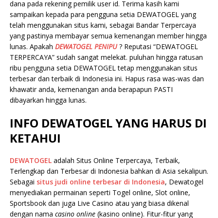
dana pada rekening pemilik user id. Terima kasih kami
sampaikan kepada para pengguna setia DEWATOGEL yang
telah menggunakan situs kami, sebagai Bandar Terpercaya
yang pastinya membayar semua kemenangan member hingga
lunas. Apakah
DEWATOGEL PENIPU
? Reputasi “DEWATOGEL
TERPERCAYA” sudah sangat melekat. puluhan hingga ratusan
ribu pengguna setia DEWATOGEL tetap menggunakan situs
terbesar dan terbaik di Indonesia ini. Hapus rasa was-was dan
khawatir anda, kemenangan anda berapapun PASTI
dibayarkan hingga lunas.
INFO DEWATOGEL YANG HARUS DI
KETAHUI
DEWATOGEL
adalah Situs Online Terpercaya, Terbaik,
Terlengkap dan Terbesar di Indonesia bahkan di Asia sekalipun.
Sebagai
situs judi online terbesar di Indonesia
, Dewatogel
menyediakan permainan seperti Togel online, Slot online,
Sportsbook dan juga Live Casino atau yang biasa dikenal
dengan nama
casino online
(kasino online). Fitur-fitur yang