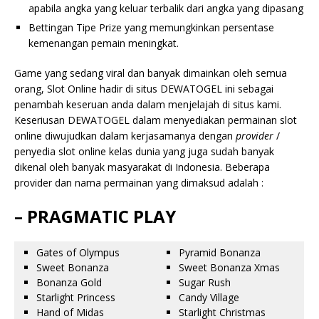
apabila angka yang keluar terbalik dari angka yang dipasang
Bettingan Tipe Prize yang memungkinkan persentase
kemenangan pemain meningkat.
Game yang sedang viral dan banyak dimainkan oleh semua
orang, Slot Online hadir di situs DEWATOGEL ini sebagai
penambah keseruan anda dalam menjelajah di situs kami.
Keseriusan DEWATOGEL dalam menyediakan permainan slot
online diwujudkan dalam kerjasamanya dengan
provider
/
penyedia slot online kelas dunia yang juga sudah banyak
dikenal oleh banyak masyarakat di Indonesia. Beberapa
provider dan nama permainan yang dimaksud adalah :
– PRAGMATIC PLAY
Gates of Olympus
Pyramid Bonanza
Sweet Bonanza
Sweet Bonanza Xmas
Bonanza Gold
Sugar Rush
Starlight Princess
Candy Village
Hand of Midas
Starlight Christmas