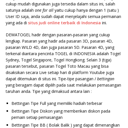
cukup mudah digunakan juga tersedia dalam situs ini, salah
satunya adalah
one for all
yaitu cukup hanya dengan 1 (satu )
User ID saja, anda sudah dapat menjelajahi semua permainan
yang ada di
situs judi online terbaik di Indonesia
ini.
DEWATOGEL hadir dengan pasaran-pasaran yang cukup
lengkap. Pasaran yang hadir ada pasaran 3D, pasaran 4D,
pasaran WILD 4D, dan juga pasaran 5D. Pasaran 4D, yang
terkenal diantara pencinta TOGEL di INDONESIA adalah Togel
Sydney, Togel Singapore, Togel Hongkong. Selain 3 (tiga)
pasaran tersebut, pasaran Togel Toto Macau yang bisa
disaksikan secara Live setiap hari di platform Youtube juga
dapat ditemukan di situs ini. Tipe-tipe pasangan /
bettingan
yang beragam dapat dipilih pada saat melakukan pemasangan
taruhan anda. Tipe yang dimaksud antara lain :
Bettingan Tipe Full yang memiliki hadiah terbesar
Bettingan Tipe Diskon yang memberikan diskon pada
pemain setiap pemasangan
Bettingan Tipe BB ( Bolak Balik ) yang dapat dimenangkan