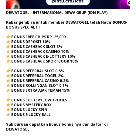
DEWATOGEL - INTERNASIONAL DEWA GRUP (IDN PLAY)
Kabar gembira untuk member DEWATOGEL telah Hadir
BONUS-
BONUS SPECIAL
!!!
BONUS FREE CHIPS RP. 25,000
BONUS DEPOSIT 10%
BONUS CASHBACK SLOT 3%
BONUS CASHBACK CASINO 10%
BONUS CASHBACK E-LOTTERY 10%
BONUS CASHBACK SPORTBOOK 10%
BONUS REFERRAL SLOT 0.5%
BONUS REFERRAL TOGEL 2%
BONUS REFERRAL CASINO 0.2%
BONUS ROLLINGAN SLOT 0.1%
BONUS EXTRA AJAK TEMAN 15%
BONUS LOTTERY JOWOPOOLS
BONUS MYSTERY BOX
BONUS LUCKY SPIN
BONUS 5 LUCKY BALL
Yuk buruan dapatkan bonus bonus nya dan daftar di
DEWATOGEL