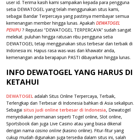
user id. Terima kasih kami sampaikan kepada para pengguna
setia DEWATOGEL yang telah menggunakan situs kami,
sebagai Bandar Terpercaya yang pastinya membayar semua
kemenangan member hingga lunas. Apakah
DEWATOGEL
PENIPU
? Reputasi “DEWATOGEL TERPERCAYA” sudah sangat
melekat. puluhan hingga ratusan ribu pengguna setia
DEWATOGEL tetap menggunakan situs terbesar dan terbaik di
Indonesia ini. Hapus rasa was-was dan khawatir anda,
kemenangan anda berapapun PASTI dibayarkan hingga lunas.
INFO DEWATOGEL YANG HARUS DI
KETAHUI
DEWATOGEL
adalah Situs Online Terpercaya, Terbaik,
Terlengkap dan Terbesar di Indonesia bahkan di Asia sekalipun.
Sebagai
situs judi online terbesar di Indonesia
, Dewatogel
menyediakan permainan seperti Togel online, Slot online,
Sportsbook dan juga Live Casino atau yang biasa dikenal
dengan nama
casino online
(kasino online). Fitur-fitur yang
cukup mudah digunakan juga tersedia dalam situs ini, salah