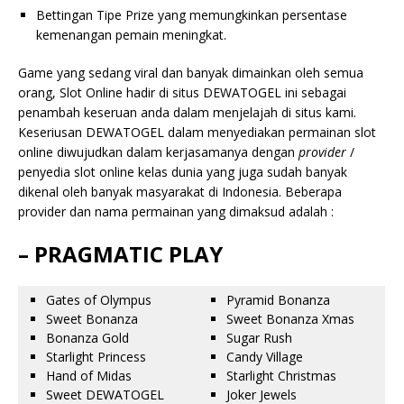
Bettingan Tipe Prize yang memungkinkan persentase
kemenangan pemain meningkat.
Game yang sedang viral dan banyak dimainkan oleh semua
orang, Slot Online hadir di situs DEWATOGEL ini sebagai
penambah keseruan anda dalam menjelajah di situs kami.
Keseriusan DEWATOGEL dalam menyediakan permainan slot
online diwujudkan dalam kerjasamanya dengan
provider
/
penyedia slot online kelas dunia yang juga sudah banyak
dikenal oleh banyak masyarakat di Indonesia. Beberapa
provider dan nama permainan yang dimaksud adalah :
– PRAGMATIC PLAY
Gates of Olympus
Pyramid Bonanza
Sweet Bonanza
Sweet Bonanza Xmas
Bonanza Gold
Sugar Rush
Starlight Princess
Candy Village
Hand of Midas
Starlight Christmas
Sweet DEWATOGEL
Joker Jewels