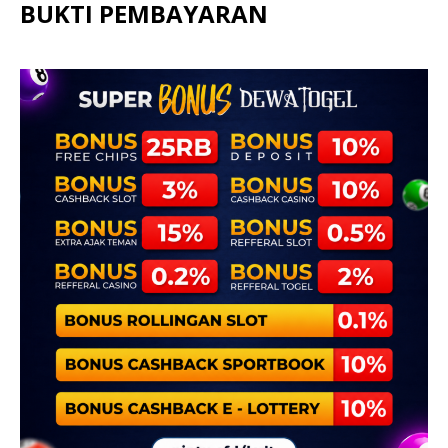
BUKTI PEMBAYARAN