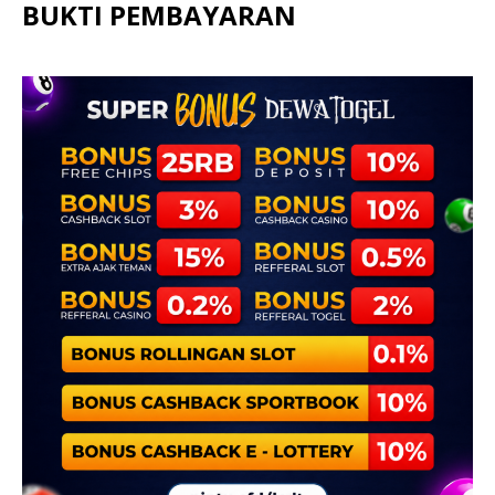
BUKTI PEMBAYARAN