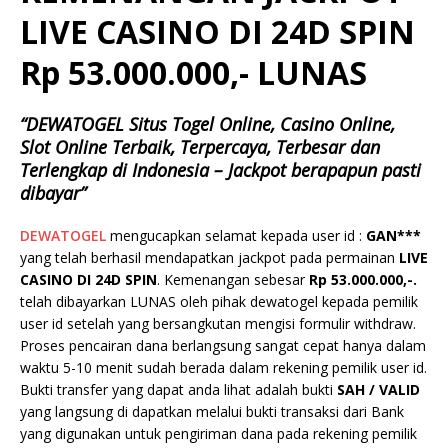
LIVE CASINO DI 24D SPIN
Rp 53.000.000,- LUNAS
“DEWATOGEL Situs Togel Online, Casino Online,
Slot Online Terbaik, Terpercaya, Terbesar dan
Terlengkap di Indonesia – Jackpot berapapun pasti
dibayar”
DEWATOGEL
mengucapkan selamat kepada user id :
GAN***
yang telah berhasil mendapatkan jackpot pada permainan
LIVE
CASINO DI 24D SPIN
. Kemenangan sebesar
Rp 53.000.000,-.
telah dibayarkan LUNAS oleh pihak dewatogel kepada pemilik
user id setelah yang bersangkutan mengisi formulir withdraw.
Proses pencairan dana berlangsung sangat cepat hanya dalam
waktu 5-10 menit sudah berada dalam rekening pemilik user id.
Bukti transfer yang dapat anda lihat adalah bukti
SAH / VALID
yang langsung di dapatkan melalui bukti transaksi dari Bank
yang digunakan untuk pengiriman dana pada rekening pemilik