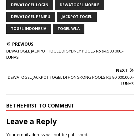
DEWATOGEL LOGIN
DEWATOGEL MOBILE
DEWATOGEL PENIPU
JACKPOT TOGEL
TOGEL INDONESIA
TOGEL WLA
PREVIOUS
DEWATOGEL JACKPOT TOGEL DI SYDNEY POOLS Rp 94.500.000,-
LUNAS
NEXT
DEWATOGEL JACKPOT TOGEL DI HONGKONG POOLS Rp 90.000.000,-
LUNAS
BE THE FIRST TO COMMENT
Leave a Reply
Your email address will not be published.