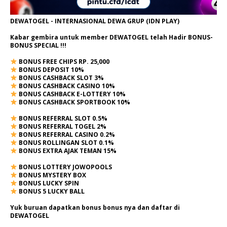
DEWATOGEL - INTERNASIONAL DEWA GRUP (IDN PLAY)
Kabar gembira untuk member DEWATOGEL telah Hadir
BONUS-
BONUS SPECIAL
!!!
BONUS FREE CHIPS RP. 25,000
BONUS DEPOSIT 10%
BONUS CASHBACK SLOT 3%
BONUS CASHBACK CASINO 10%
BONUS CASHBACK E-LOTTERY 10%
BONUS CASHBACK SPORTBOOK 10%
BONUS REFERRAL SLOT 0.5%
BONUS REFERRAL TOGEL 2%
BONUS REFERRAL CASINO 0.2%
BONUS ROLLINGAN SLOT 0.1%
BONUS EXTRA AJAK TEMAN 15%
BONUS LOTTERY JOWOPOOLS
BONUS MYSTERY BOX
BONUS LUCKY SPIN
BONUS 5 LUCKY BALL
Yuk buruan dapatkan bonus bonus nya dan daftar di
DEWATOGEL