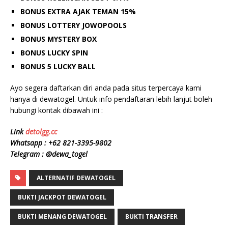
BONUS EXTRA AJAK TEMAN 15%
BONUS LOTTERY JOWOPOOLS
BONUS MYSTERY BOX
BONUS LUCKY SPIN
BONUS 5 LUCKY BALL
Ayo segera daftarkan diri anda pada situs terpercaya kami
hanya di dewatogel. Untuk info pendaftaran lebih lanjut boleh
hubungi kontak dibawah ini :
Link
detolgg.cc
Whatsapp :
+62 8
21-3395-9802
Telegram : @dewa_togel
ALTERNATIF DEWATOGEL
BUKTI JACKPOT DEWATOGEL
BUKTI MENANG DEWATOGEL
BUKTI TRANSFER