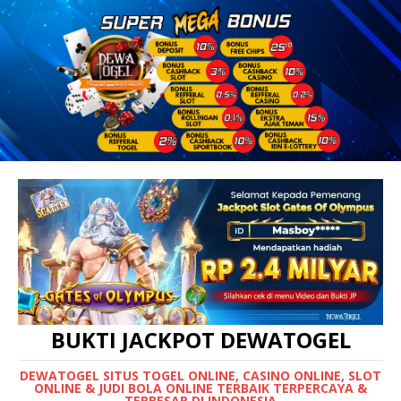
BUKTI JACKPOT DEWATOGEL
DEWATOGEL SITUS TOGEL ONLINE, CASINO ONLINE, SLOT
ONLINE & JUDI BOLA ONLINE TERBAIK TERPERCAYA &
TERBESAR DI INDONESIA