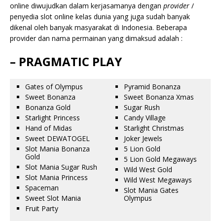
online diwujudkan dalam kerjasamanya dengan
provider
/
penyedia slot online kelas dunia yang juga sudah banyak
dikenal oleh banyak masyarakat di Indonesia. Beberapa
provider dan nama permainan yang dimaksud adalah :
– PRAGMATIC PLAY
Gates of Olympus
Pyramid Bonanza
Sweet Bonanza
Sweet Bonanza Xmas
Bonanza Gold
Sugar Rush
Starlight Princess
Candy Village
Hand of Midas
Starlight Christmas
Sweet DEWATOGEL
Joker Jewels
Slot Mania Bonanza
5 Lion Gold
Gold
5 Lion Gold Megaways
Slot Mania Sugar Rush
Wild West Gold
Slot Mania Princess
Wild West Megaways
Spaceman
Slot Mania Gates
Sweet Slot Mania
Olympus
Fruit Party