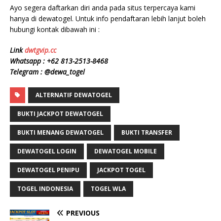
Ayo segera daftarkan diri anda pada situs terpercaya kami
hanya di dewatogel. Untuk info pendaftaran lebih lanjut boleh
hubungi kontak dibawah ini :
Link
dwtgvip.cc
Whatsapp :
+62 813-2513-8468
Telegram : @dewa_togel
ALTERNATIF DEWATOGEL
BUKTI JACKPOT DEWATOGEL
BUKTI MENANG DEWATOGEL
BUKTI TRANSFER
DEWATOGEL LOGIN
DEWATOGEL MOBILE
DEWATOGEL PENIPU
JACKPOT TOGEL
TOGEL INDONESIA
TOGEL WLA
PREVIOUS