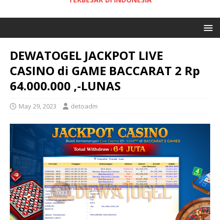
DEWATOGEL JACKPOT LIVE
CASINO di GAME BACCARAT 2 Rp
64.000.000 ,-LUNAS
May 29, 2023
detoadm