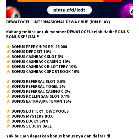
DEWATOGEL - INTERNASIONAL DEWA GRUP (IDN PLAY)
Kabar gembira untuk member DEWATOGEL telah Hadir
BONUS-
BONUS SPECIAL
!!!
BONUS FREE CHIPS RP. 25,000
BONUS DEPOSIT 10%
BONUS CASHBACK SLOT 3%
BONUS CASHBACK CASINO 10%
BONUS CASHBACK E-LOTTERY 10%
BONUS CASHBACK SPORTBOOK 10%
BONUS REFERRAL SLOT 0.5%
BONUS REFERRAL TOGEL 2%
BONUS REFERRAL CASINO 0.2%
BONUS ROLLINGAN SLOT 0.1%
BONUS EXTRA AJAK TEMAN 15%
BONUS LOTTERY JOWOPOOLS
BONUS MYSTERY BOX
BONUS LUCKY SPIN
BONUS 5 LUCKY BALL
Yuk buruan dapatkan bonus bonus nya dan daftar di