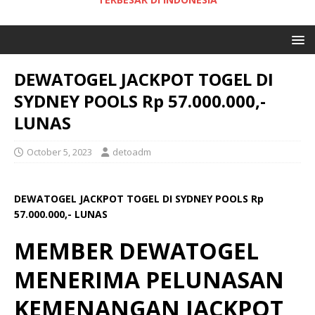
DEWATOGEL JACKPOT TOGEL DI
SYDNEY POOLS Rp 57.000.000,-
LUNAS
October 5, 2023
detoadm
DEWATOGEL JACKPOT TOGEL DI SYDNEY POOLS Rp
57.000.000,- LUNAS
MEMBER DEWATOGEL
MENERIMA PELUNASAN
KEMENANGAN JACKPOT