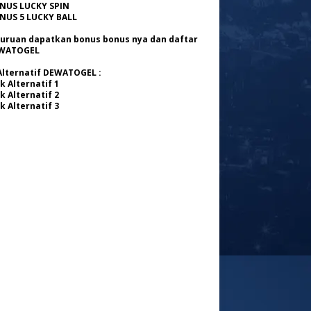
NUS LUCKY SPIN
NUS 5 LUCKY BALL
uruan dapatkan bonus bonus nya dan daftar
EWATOGEL
Alternatif
DEWATOGEL
:
k Alternatif 1
k Alternatif 2
k Alternatif 3