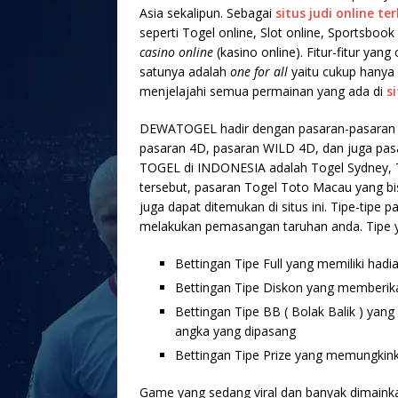
Asia sekalipun. Sebagai
situs judi online te
seperti Togel online, Slot online, Sportsboo
casino online
(kasino online). Fitur-fitur yan
satunya adalah
one for all
yaitu cukup hanya 
menjelajahi semua permainan yang ada di
s
DEWATOGEL hadir dengan pasaran-pasaran y
pasaran 4D, pasaran WILD 4D, dan juga pasa
TOGEL di INDONESIA adalah Togel Sydney, To
tersebut, pasaran Togel Toto Macau yang bis
juga dapat ditemukan di situs ini. Tipe-tipe 
melakukan pemasangan taruhan anda. Tipe ya
Bettingan Tipe Full yang memiliki hadi
Bettingan Tipe Diskon yang memberik
Bettingan Tipe BB ( Bolak Balik ) yang
angka yang dipasang
Bettingan Tipe Prize yang memungki
Game yang sedang viral dan banyak dimainkan