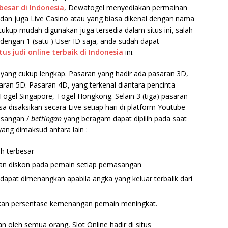
rbesar di Indonesia
, Dewatogel menyediakan permainan
k dan juga Live Casino atau yang biasa dikenal dengan nama
g cukup mudah digunakan juga tersedia dalam situs ini, salah
dengan 1 (satu ) User ID saja, anda sudah dapat
itus judi online terbaik di Indonesia
ini.
ang cukup lengkap. Pasaran yang hadir ada pasaran 3D,
ran 5D. Pasaran 4D, yang terkenal diantara pencinta
gel Singapore, Togel Hongkong. Selain 3 (tiga) pasaran
a disaksikan secara Live setiap hari di platform Youtube
pasangan /
bettingan
yang beragam dapat dipilih pada saat
ng dimaksud antara lain :
ah terbesar
an diskon pada pemain setiap pemasangan
 dapat dimenangkan apabila angka yang keluar terbalik dari
nkan persentase kemenangan pemain meningkat.
 oleh semua orang, Slot Online hadir di situs