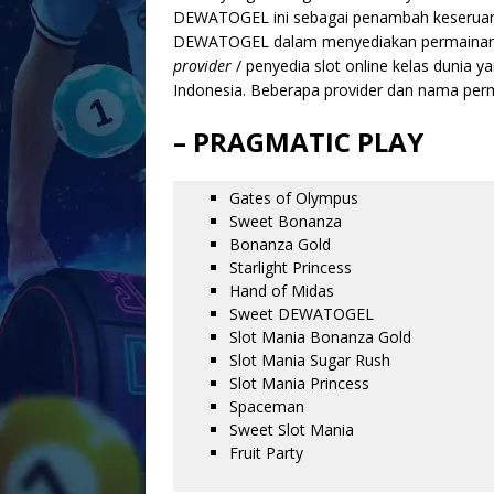
DEWATOGEL ini sebagai penambah keseruan a
DEWATOGEL dalam menyediakan permainan s
provider
/ penyedia slot online kelas dunia 
Indonesia. Beberapa provider dan nama per
– PRAGMATIC PLAY
Gates of Olympus
Sweet Bonanza
Bonanza Gold
Starlight Princess
Hand of Midas
Sweet DEWATOGEL
Slot Mania Bonanza Gold
Slot Mania Sugar Rush
Slot Mania Princess
Spaceman
Sweet Slot Mania
Fruit Party