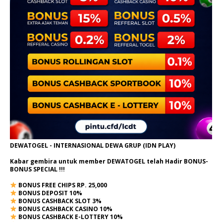
DEWATOGEL - INTERNASIONAL DEWA GRUP (IDN PLAY)
Kabar gembira untuk member DEWATOGEL telah Hadir
BONUS-
BONUS SPECIAL
!!!
BONUS FREE CHIPS RP. 25,000
BONUS DEPOSIT 10%
BONUS CASHBACK SLOT 3%
BONUS CASHBACK CASINO 10%
BONUS CASHBACK E-LOTTERY 10%