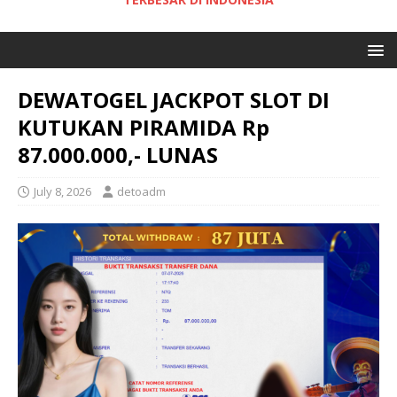
DEWATOGEL JACKPOT SLOT DI
KUTUKAN PIRAMIDA Rp
87.000.000,- LUNAS
July 8, 2026
detoadm