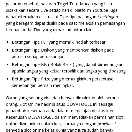
pasaran tersebut, pasaran Togel Toto Macau yang bisa
disaksikan secara Live setiap hari di platform Youtube juga
dapat ditemukan di situs ini. Tipe-tipe pasangan /
bettingan
yang beragam dapat dipilih pada saat melakukan pemasangan
taruhan anda. Tipe yang dimaksud antara lain :
Bettingan Tipe Full yang memiliki hadiah terbesar
Bettingan Tipe Diskon yang memberikan diskon pada
pemain setiap pemasangan
Bettingan Tipe BB ( Bolak Balik ) yang dapat dimenangkan
apabila angka yang keluar terbalik dari angka yang dipasang
Bettingan Tipe Prize yang memungkinkan persentase
kemenangan pemain meningkat.
Game yang sedang viral dan banyak dimainkan oleh semua
orang, Slot Online hadir di situs DEWATOGEL ini sebagai
penambah keseruan anda dalam menjelajah di situs kami.
Keseriusan DEWATOGEL dalam menyediakan permainan slot
online diwujudkan dalam kerjasamanya dengan
provider
/
penyedia slot online kelas dunia yang juga sudah banyak