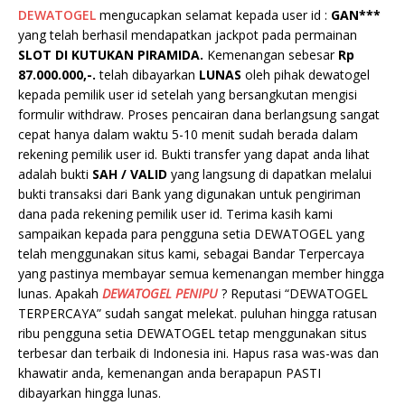
DEWATOGEL
mengucapkan selamat kepada user id :
GAN***
yang telah berhasil mendapatkan jackpot pada permainan
SLOT DI KUTUKAN PIRAMIDA.
Kemenangan sebesar
Rp
87.000.000,-.
telah dibayarkan
LUNAS
oleh pihak dewatogel
kepada pemilik user id setelah yang bersangkutan mengisi
formulir withdraw. Proses pencairan dana berlangsung sangat
cepat hanya dalam waktu 5-10 menit sudah berada dalam
rekening pemilik user id. Bukti transfer yang dapat anda lihat
adalah bukti
SAH / VALID
yang langsung di dapatkan melalui
bukti transaksi dari Bank yang digunakan untuk pengiriman
dana pada rekening pemilik user id. Terima kasih kami
sampaikan kepada para pengguna setia DEWATOGEL yang
telah menggunakan situs kami, sebagai Bandar Terpercaya
yang pastinya membayar semua kemenangan member hingga
lunas. Apakah
DEWATOGEL PENIPU
? Reputasi “DEWATOGEL
TERPERCAYA” sudah sangat melekat. puluhan hingga ratusan
ribu pengguna setia DEWATOGEL tetap menggunakan situs
terbesar dan terbaik di Indonesia ini. Hapus rasa was-was dan
khawatir anda, kemenangan anda berapapun PASTI
dibayarkan hingga lunas.