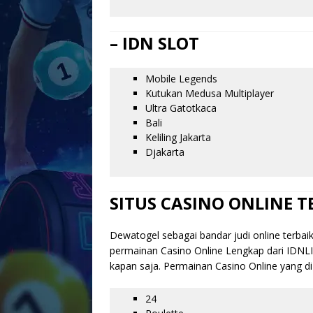
– IDN SLOT
Mobile Legends
Kutukan Medusa Multiplayer
Ultra Gatotkaca
Bali
Keliling Jakarta
Djakarta
SITUS CASINO ONLINE 
Dewatogel sebagai bandar judi online terbai
permainan Casino Online Lengkap dari IDNLI
kapan saja. Permainan Casino Online yang di 
24