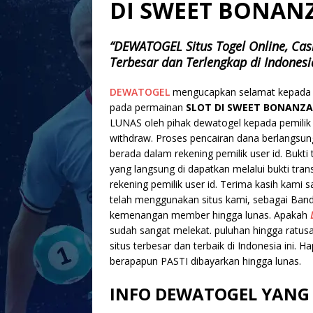
DI SWEET BONANZA
“DEWATOGEL Situs Togel Online, Casi
Terbesar dan Terlengkap di Indonesi
DEWATOGEL
mengucapkan selamat kepada u
pada permainan
SLOT DI SWEET BONANZA
LUNAS oleh pihak dewatogel kepada pemilik u
withdraw. Proses pencairan dana berlangsu
berada dalam rekening pemilik user id. Bukti 
yang langsung di dapatkan melalui bukti tra
rekening pemilik user id. Terima kasih ka
telah menggunakan situs kami, sebagai Ba
kemenangan member hingga lunas. Apakah
sudah sangat melekat. puluhan hingga rat
situs terbesar dan terbaik di Indonesia ini
berapapun PASTI dibayarkan hingga lunas.
INFO DEWATOGEL YANG 