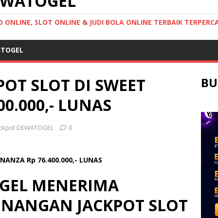
EWATOGEL
 ONLINE, SLOT ONLINE & JUDI BOLA ONLINE TERBAIK TERPERCA
ATOGEL
OT SLOT DI SWEET
BU
0.000,- LUNAS
Jackpot DEWATOGEL
0
ANZA Rp 76.400.000,- LUNAS
GEL MENERIMA
NANGAN JACKPOT SLOT