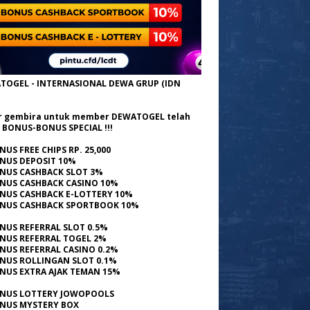
TOGEL - INTERNASIONAL DEWA GRUP (IDN
r gembira untuk member DEWATOGEL telah
r
BONUS-BONUS SPECIAL
!!!
US FREE CHIPS RP. 25,000
NUS DEPOSIT 10%
NUS CASHBACK SLOT 3%
NUS CASHBACK CASINO 10%
NUS CASHBACK E-LOTTERY 10%
NUS CASHBACK SPORTBOOK 10%
NUS REFERRAL SLOT 0.5%
NUS REFERRAL TOGEL 2%
NUS REFERRAL CASINO 0.2%
NUS ROLLINGAN SLOT 0.1%
NUS EXTRA AJAK TEMAN 15%
NUS LOTTERY JOWOPOOLS
NUS MYSTERY BOX