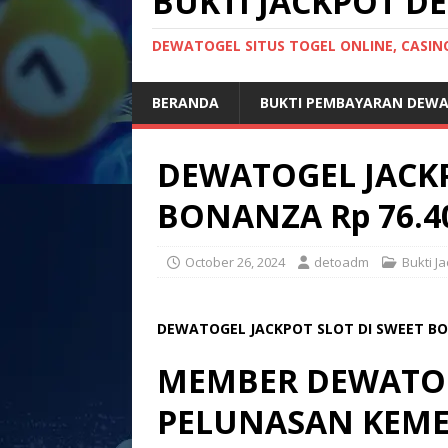
BUKTI JACKPOT D
DEWATOGEL SITUS TOGEL ONLINE, CASINO
BERANDA
BUKTI PEMBAYARAN DEW
DEWATOGEL JACKP
BONANZA Rp 76.40
October 26, 2024
detoadm
Bukti 
DEWATOGEL JACKPOT SLOT DI SWEET BON
MEMBER DEWATO
PELUNASAN KEME