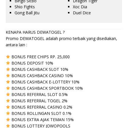
Bingo Sicbo
Dragon Tiger
Shio Fights
Xoc Dia
Gong Ball Jitu
Duel Dice
KENAPA HARUS DEWATOGEL ?
Promo DEWATOGEL adalah promo terbaik yang disediakan,
antara lain :
BONUS FREE CHIPS RP. 25,000
BONUS DEPOSIT 10%
BONUS CASHBACK SLOT 10%
BONUS CASHBACK CASINO 10%
BONUS CASHBACK E-LOTTERY 10%
BONUS CASHBACK SPORTBOOK 10%
BONUS REFERRAL SLOT 0.5%
BONUS REFERRAL TOGEL 2%
BONUS REFERRAL CASINO 0.2%
BONUS ROLLINGAN SLOT 0.1%
BONUS EXTRA AJAK TEMAN 15%
BONUS LOTTERY JOWOPOOLS