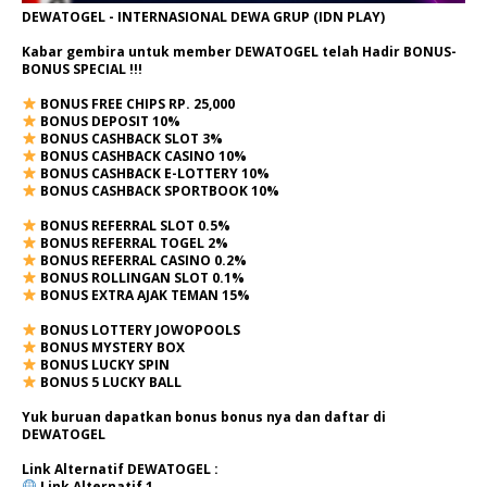
DEWATOGEL - INTERNASIONAL DEWA GRUP (IDN PLAY)
Kabar gembira untuk member DEWATOGEL telah Hadir
BONUS-
BONUS SPECIAL
!!!
BONUS FREE CHIPS RP. 25,000
BONUS DEPOSIT 10%
BONUS CASHBACK SLOT 3%
BONUS CASHBACK CASINO 10%
BONUS CASHBACK E-LOTTERY 10%
BONUS CASHBACK SPORTBOOK 10%
BONUS REFERRAL SLOT 0.5%
BONUS REFERRAL TOGEL 2%
BONUS REFERRAL CASINO 0.2%
BONUS ROLLINGAN SLOT 0.1%
BONUS EXTRA AJAK TEMAN 15%
BONUS LOTTERY JOWOPOOLS
BONUS MYSTERY BOX
BONUS LUCKY SPIN
BONUS 5 LUCKY BALL
Yuk buruan dapatkan bonus bonus nya dan daftar di
DEWATOGEL
Link Alternatif
DEWATOGEL
:
Link Alternatif 1