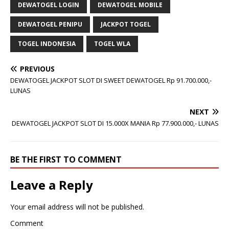
DEWATOGEL LOGIN
DEWATOGEL MOBILE
DEWATOGEL PENIPU
JACKPOT TOGEL
TOGEL INDONESIA
TOGEL WLA
PREVIOUS
DEWATOGEL JACKPOT SLOT DI SWEET DEWATOGEL Rp 91.700.000,-
LUNAS
NEXT
DEWATOGEL JACKPOT SLOT DI 15.000X MANIA Rp 77.900.000,- LUNAS
BE THE FIRST TO COMMENT
Leave a Reply
Your email address will not be published.
Comment