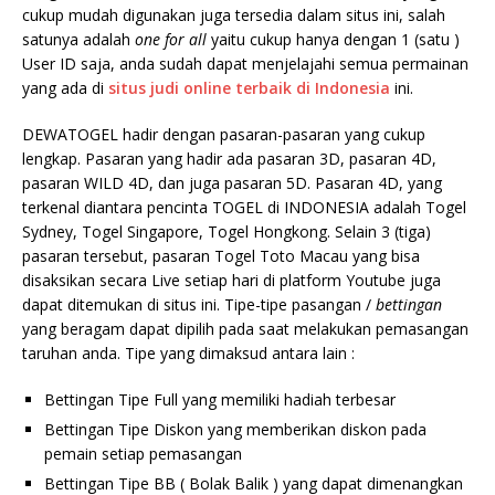
cukup mudah digunakan juga tersedia dalam situs ini, salah
satunya adalah
one for all
yaitu cukup hanya dengan 1 (satu )
User ID saja, anda sudah dapat menjelajahi semua permainan
yang ada di
situs judi
online terbaik di Indonesia
ini.
DEWATOGEL hadir dengan pasaran-pasaran yang cukup
lengkap. Pasaran yang hadir ada pasaran 3D, pasaran 4D,
pasaran WILD 4D, dan juga pasaran 5D. Pasaran 4D, yang
terkenal diantara pencinta TOGEL di INDONESIA adalah Togel
Sydney, Togel Singapore, Togel Hongkong. Selain 3 (tiga)
pasaran tersebut, pasaran Togel Toto Macau yang bisa
disaksikan secara Live setiap hari di platform Youtube juga
dapat ditemukan di situs ini. Tipe-tipe pasangan /
bettingan
yang beragam dapat dipilih pada saat melakukan pemasangan
taruhan anda. Tipe yang dimaksud antara lain :
Bettingan Tipe Full yang memiliki hadiah terbesar
Bettingan Tipe Diskon yang memberikan diskon pada
pemain setiap pemasangan
Bettingan Tipe BB ( Bolak Balik ) yang dapat dimenangkan