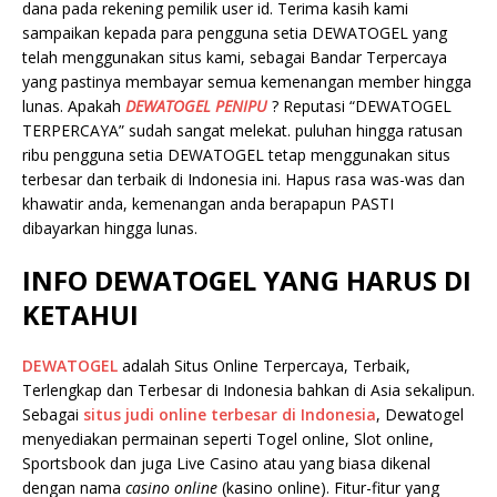
dana pada rekening pemilik user id. Terima kasih kami
sampaikan kepada para pengguna setia DEWATOGEL yang
telah menggunakan situs kami, sebagai Bandar Terpercaya
yang pastinya membayar semua kemenangan member hingga
lunas. Apakah
DEWATOGEL PENIPU
? Reputasi “DEWATOGEL
TERPERCAYA” sudah sangat melekat. puluhan hingga ratusan
ribu pengguna setia DEWATOGEL tetap menggunakan situs
terbesar dan terbaik di Indonesia ini. Hapus rasa was-was dan
khawatir anda, kemenangan anda berapapun PASTI
dibayarkan hingga lunas.
INFO DEWATOGEL YANG HARUS DI
KETAHUI
DEWATOGEL
adalah Situs Online Terpercaya, Terbaik,
Terlengkap dan Terbesar di Indonesia bahkan di Asia sekalipun.
Sebagai
situs judi online terbesar di Indonesia
, Dewatogel
menyediakan permainan seperti Togel online, Slot online,
Sportsbook dan juga Live Casino atau yang biasa dikenal
dengan nama
casino online
(kasino online). Fitur-fitur yang