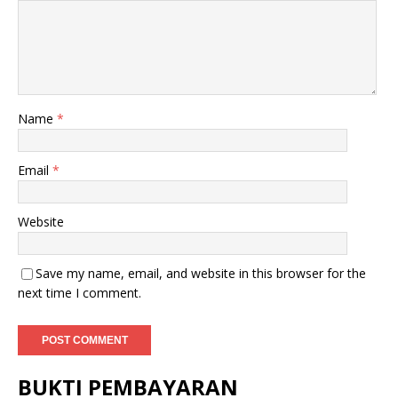
Name
*
Email
*
Website
Save my name, email, and website in this browser for the
next time I comment.
BUKTI PEMBAYARAN