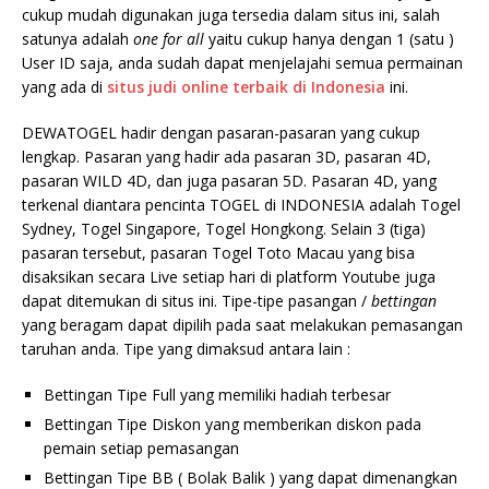
cukup mudah digunakan juga tersedia dalam situs ini, salah
satunya adalah
one for all
yaitu cukup hanya dengan 1 (satu )
User ID saja, anda sudah dapat menjelajahi semua permainan
yang ada di
situs judi online terbaik di Indonesia
ini.
DEWATOGEL hadir dengan pasaran-pasaran yang cukup
lengkap. Pasaran yang hadir ada pasaran 3D, pasaran 4D,
pasaran WILD 4D, dan juga pasaran 5D. Pasaran 4D, yang
terkenal diantara pencinta TOGEL di INDONESIA adalah Togel
Sydney, Togel Singapore, Togel Hongkong. Selain 3 (tiga)
pasaran tersebut, pasaran Togel Toto Macau yang bisa
disaksikan secara Live setiap hari di platform Youtube juga
dapat ditemukan di situs ini. Tipe-tipe pasangan /
bettingan
yang beragam dapat dipilih pada saat melakukan pemasangan
taruhan anda. Tipe yang dimaksud antara lain :
Bettingan Tipe Full yang memiliki hadiah terbesar
Bettingan Tipe Diskon yang memberikan diskon pada
pemain setiap pemasangan
Bettingan Tipe BB ( Bolak Balik ) yang dapat dimenangkan