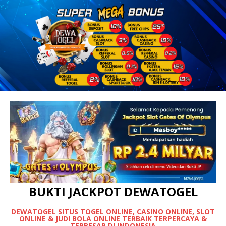
BUKTI JACKPOT DEWATOGEL
DEWATOGEL SITUS TOGEL ONLINE, CASINO ONLINE, SLOT
ONLINE & JUDI BOLA ONLINE TERBAIK TERPERCAYA &
TERBESAR DI INDONESIA