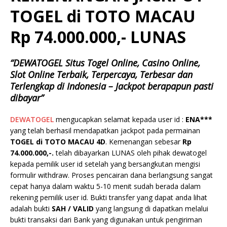
TOGEL di TOTO MACAU
Rp 74.000.000,- LUNAS
“DEWATOGEL Situs Togel Online, Casino Online,
Slot Online Terbaik, Terpercaya, Terbesar dan
Terlengkap di Indonesia – Jackpot berapapun pasti
dibayar”
DEWATOGEL
mengucapkan selamat kepada user id :
ENA***
yang telah berhasil mendapatkan jackpot pada permainan
TOGEL di TOTO MACAU 4D
. Kemenangan sebesar
Rp
74.000.000,-.
telah dibayarkan LUNAS oleh pihak dewatogel
kepada pemilik user id setelah yang bersangkutan mengisi
formulir withdraw. Proses pencairan dana berlangsung sangat
cepat hanya dalam waktu 5-10 menit sudah berada dalam
rekening pemilik user id. Bukti transfer yang dapat anda lihat
adalah bukti
SAH / VALID
yang langsung di dapatkan melalui
bukti transaksi dari Bank yang digunakan untuk pengiriman