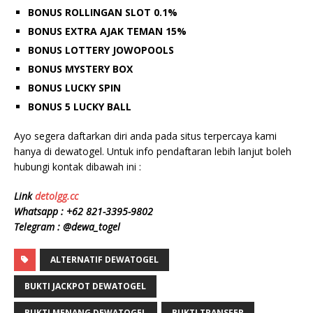
BONUS ROLLINGAN SLOT 0.1%
BONUS EXTRA AJAK TEMAN 15%
BONUS LOTTERY JOWOPOOLS
BONUS MYSTERY BOX
BONUS LUCKY SPIN
BONUS 5 LUCKY BALL
Ayo segera daftarkan diri anda pada situs terpercaya kami
hanya di dewatogel. Untuk info pendaftaran lebih lanjut boleh
hubungi kontak dibawah ini :
Link
detolgg.cc
Whatsapp :
+62 8
21-3395-9802
Telegram : @dewa_togel
ALTERNATIF DEWATOGEL
BUKTI JACKPOT DEWATOGEL
BUKTI MENANG DEWATOGEL
BUKTI TRANSFER