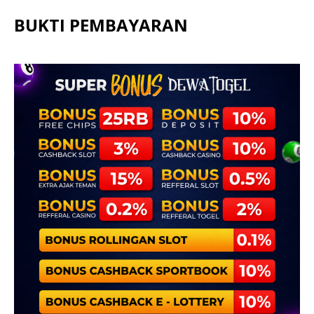
BUKTI PEMBAYARAN