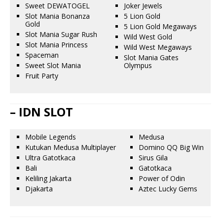
Sweet DEWATOGEL
Joker Jewels
Slot Mania Bonanza
5 Lion Gold
Gold
5 Lion Gold Megaways
Slot Mania Sugar Rush
Wild West Gold
Slot Mania Princess
Wild West Megaways
Spaceman
Slot Mania Gates
Sweet Slot Mania
Olympus
Fruit Party
– IDN SLOT
Mobile Legends
Medusa
Kutukan Medusa Multiplayer
Domino QQ Big Win
Ultra Gatotkaca
Sirus Gila
Bali
Gatotkaca
Keliling Jakarta
Power of Odin
Djakarta
Aztec Lucky Gems