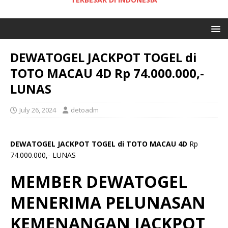
DEWATOGEL JACKPOT TOGEL di
TOTO MACAU 4D Rp 74.000.000,-
LUNAS
July 26, 2024
detoadm
DEWATOGEL JACKPOT TOGEL di TOTO MACAU 4D
Rp
74.000.000,- LUNAS
MEMBER DEWATOGEL
MENERIMA PELUNASAN
KEMENANGAN JACKPOT