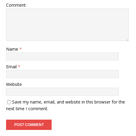
Comment
Name
*
Email
*
Website
Save my name, email, and website in this browser for the
next time I comment.