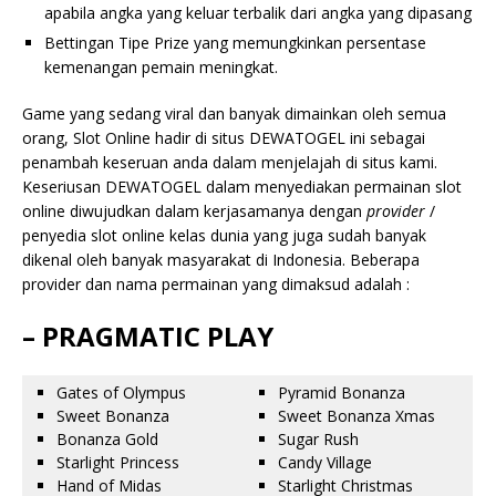
apabila angka yang keluar terbalik dari angka yang dipasang
Bettingan Tipe Prize yang memungkinkan persentase
kemenangan pemain meningkat.
Game yang sedang viral dan banyak dimainkan oleh semua
orang, Slot Online hadir di situs DEWATOGEL ini sebagai
penambah keseruan anda dalam menjelajah di situs kami.
Keseriusan DEWATOGEL dalam menyediakan permainan slot
online diwujudkan dalam kerjasamanya dengan
provider
/
penyedia slot online kelas dunia yang juga sudah banyak
dikenal oleh banyak masyarakat di Indonesia. Beberapa
provider dan nama permainan yang dimaksud adalah :
– PRAGMATIC PLAY
Gates of Olympus
Pyramid Bonanza
Sweet Bonanza
Sweet Bonanza Xmas
Bonanza Gold
Sugar Rush
Starlight Princess
Candy Village
Hand of Midas
Starlight Christmas