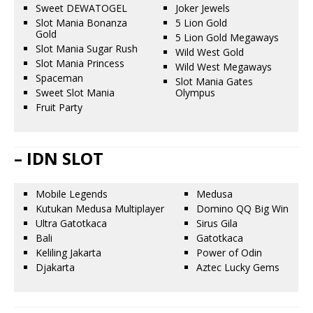
Sweet DEWATOGEL
Joker Jewels
Slot Mania Bonanza
5 Lion Gold
Gold
5 Lion Gold Megaways
Slot Mania Sugar Rush
Wild West Gold
Slot Mania Princess
Wild West Megaways
Spaceman
Slot Mania Gates
Sweet Slot Mania
Olympus
Fruit Party
– IDN SLOT
Mobile Legends
Medusa
Kutukan Medusa Multiplayer
Domino QQ Big Win
Ultra Gatotkaca
Sirus Gila
Bali
Gatotkaca
Keliling Jakarta
Power of Odin
Djakarta
Aztec Lucky Gems