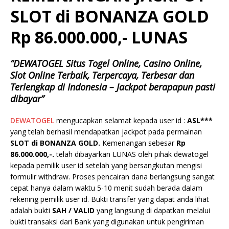
SLOT di BONANZA GOLD
Rp 86.000.000,- LUNAS
“DEWATOGEL Situs Togel Online, Casino Online,
Slot Online Terbaik, Terpercaya, Terbesar dan
Terlengkap di Indonesia – Jackpot berapapun pasti
dibayar”
DEWATOGEL
mengucapkan selamat kepada user id :
ASL***
yang telah berhasil mendapatkan jackpot pada permainan
SLOT di BONANZA GOLD.
Kemenangan sebesar
Rp
86.000.000,-.
telah dibayarkan LUNAS oleh pihak dewatogel
kepada pemilik user id setelah yang bersangkutan mengisi
formulir withdraw. Proses pencairan dana berlangsung sangat
cepat hanya dalam waktu 5-10 menit sudah berada dalam
rekening pemilik user id. Bukti transfer yang dapat anda lihat
adalah bukti
SAH / VALID
yang langsung di dapatkan melalui
bukti transaksi dari Bank yang digunakan untuk pengiriman