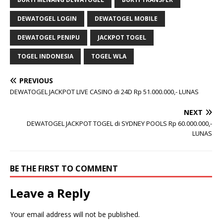
DEWATOGEL LOGIN
DEWATOGEL MOBILE
DEWATOGEL PENIPU
JACKPOT TOGEL
TOGEL INDONESIA
TOGEL WLA
PREVIOUS
DEWATOGEL JACKPOT LIVE CASINO di 24D Rp 51.000.000,- LUNAS
NEXT
DEWATOGEL JACKPOT TOGEL di SYDNEY POOLS Rp 60.000.000,-
LUNAS
BE THE FIRST TO COMMENT
Leave a Reply
Your email address will not be published.