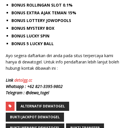
BONUS ROLLINGAN SLOT 0.1%
BONUS EXTRA AJAK TEMAN 15%
BONUS LOTTERY JOWOPOOLS
BONUS MYSTERY BOX
BONUS LUCKY SPIN
BONUS 5 LUCKY BALL
Ayo segera daftarkan diri anda pada situs terpercaya kami
hanya di dewatogel. Untuk info pendaftaran lebih lanjut boleh
hubungi kontak dibawah ini :
Link
detolgg.cc
Whatsapp :
+62 8
21-3395-9802
Telegram : @dewa_togel
ALTERNATIF DEWATOGEL
BUKTI JACKPOT DEWATOGEL
BUKTI MENANG DEWATOGEL
BUKTI TRANSFER