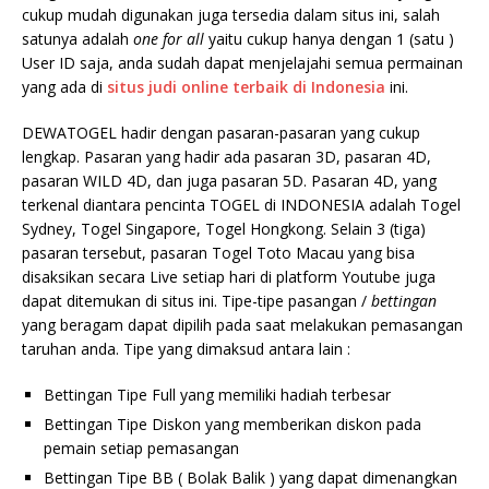
cukup mudah digunakan juga tersedia dalam situs ini, salah
satunya adalah
one for all
yaitu cukup hanya dengan 1 (satu )
User ID saja, anda sudah dapat menjelajahi semua permainan
yang ada di
situs judi online terbaik di Indonesia
ini.
DEWATOGEL hadir dengan pasaran-pasaran yang cukup
lengkap. Pasaran yang hadir ada pasaran 3D, pasaran 4D,
pasaran WILD 4D, dan juga pasaran 5D. Pasaran 4D, yang
terkenal diantara pencinta TOGEL di INDONESIA adalah Togel
Sydney, Togel Singapore, Togel Hongkong. Selain 3 (tiga)
pasaran tersebut, pasaran Togel Toto Macau yang bisa
disaksikan secara Live setiap hari di platform Youtube juga
dapat ditemukan di situs ini. Tipe-tipe pasangan /
bettingan
yang beragam dapat dipilih pada saat melakukan pemasangan
taruhan anda. Tipe yang dimaksud antara lain :
Bettingan Tipe Full yang memiliki hadiah terbesar
Bettingan Tipe Diskon yang memberikan diskon pada
pemain setiap pemasangan
Bettingan Tipe BB ( Bolak Balik ) yang dapat dimenangkan