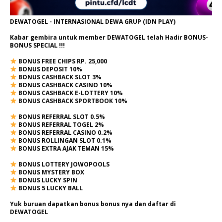
DEWATOGEL - INTERNASIONAL DEWA GRUP (IDN PLAY)
Kabar gembira untuk member DEWATOGEL telah Hadir
BONUS-
BONUS SPECIAL
!!!
BONUS FREE CHIPS RP. 25,000
BONUS DEPOSIT 10%
BONUS CASHBACK SLOT 3%
BONUS CASHBACK CASINO 10%
BONUS CASHBACK E-LOTTERY 10%
BONUS CASHBACK SPORTBOOK 10%
BONUS REFERRAL SLOT 0.5%
BONUS REFERRAL TOGEL 2%
BONUS REFERRAL CASINO 0.2%
BONUS ROLLINGAN SLOT 0.1%
BONUS EXTRA AJAK TEMAN 15%
BONUS LOTTERY JOWOPOOLS
BONUS MYSTERY BOX
BONUS LUCKY SPIN
BONUS 5 LUCKY BALL
Yuk buruan dapatkan bonus bonus nya dan daftar di
DEWATOGEL