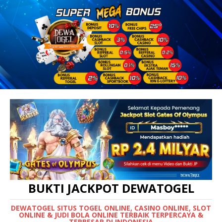
BUKTI JACKPOT DEWATOGEL
DEWATOGEL SITUS TOGEL ONLINE, CASINO ONLINE, SLOT
ONLINE & JUDI BOLA ONLINE TERBAIK TERPERCAYA &
TERBESAR DI INDONESIA