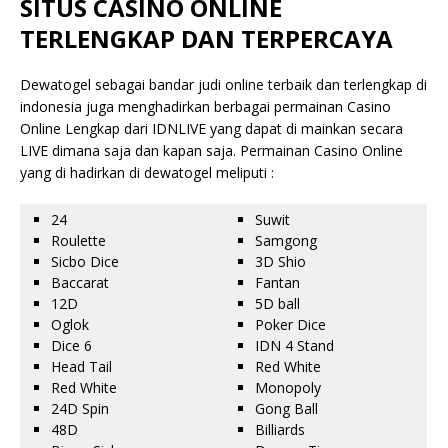
SITUS CASINO ONLINE
TERLENGKAP DAN TERPERCAYA
Dewatogel sebagai bandar judi online terbaik dan terlengkap di
indonesia juga menghadirkan berbagai permainan Casino
Online Lengkap dari IDNLIVE yang dapat di mainkan secara
LIVE dimana saja dan kapan saja. Permainan Casino Online
yang di hadirkan di dewatogel meliputi :
24
Suwit
Roulette
Samgong
Sicbo Dice
3D Shio
Baccarat
Fantan
12D
5D ball
Oglok
Poker Dice
Dice 6
IDN 4 Stand
Head Tail
Red White
Red White
Monopoly
24D Spin
Gong Ball
48D
Billiards