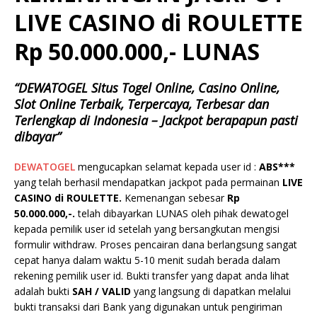
LIVE CASINO di ROULETTE
Rp 50.000.000,- LUNAS
“DEWATOGEL Situs Togel Online, Casino Online,
Slot Online Terbaik, Terpercaya, Terbesar dan
Terlengkap di Indonesia – Jackpot berapapun pasti
dibayar”
DEWATOGEL
mengucapkan selamat kepada user id :
ABS***
yang telah berhasil mendapatkan jackpot pada permainan
LIVE
CASINO di ROULETTE.
Kemenangan sebesar
Rp
50.000.000,-.
telah dibayarkan LUNAS oleh pihak dewatogel
kepada pemilik user id setelah yang bersangkutan mengisi
formulir withdraw. Proses pencairan dana berlangsung sangat
cepat hanya dalam waktu 5-10 menit sudah berada dalam
rekening pemilik user id. Bukti transfer yang dapat anda lihat
adalah bukti
SAH / VALID
yang langsung di dapatkan melalui
bukti transaksi dari Bank yang digunakan untuk pengiriman