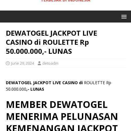
DEWATOGEL JACKPOT LIVE
CASINO di ROULETTE Rp
50.000.000,- LUNAS
June 29, 2024
detoadm
DEWATOGEL JACKPOT LIVE CASINO di
ROULETTE Rp
50.000.000
,- LUNAS
MEMBER DEWATOGEL
MENERIMA PELUNASAN
KEMENANGAN JACKPOT