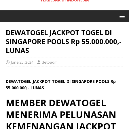
DEWATOGEL JACKPOT TOGEL DI
SINGAPORE POOLS Rp 55.000.000,-
LUNAS
June 25, 2024
detoadm
DEWATOGEL JACKPOT TOGEL DI SINGAPORE POOLS Rp
55.000.000,- LUNAS
MEMBER DEWATOGEL
MENERIMA PELUNASAN
KEMENANGAN JACKPOT