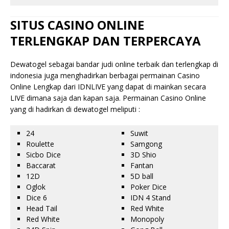
SITUS CASINO ONLINE
TERLENGKAP DAN TERPERCAYA
Dewatogel sebagai bandar judi online terbaik dan terlengkap di
indonesia juga menghadirkan berbagai permainan Casino
Online Lengkap dari IDNLIVE yang dapat di mainkan secara
LIVE dimana saja dan kapan saja. Permainan Casino Online
yang di hadirkan di dewatogel meliputi :
24
Suwit
Roulette
Samgong
Sicbo Dice
3D Shio
Baccarat
Fantan
12D
5D ball
Oglok
Poker Dice
Dice 6
IDN 4 Stand
Head Tail
Red White
Red White
Monopoly