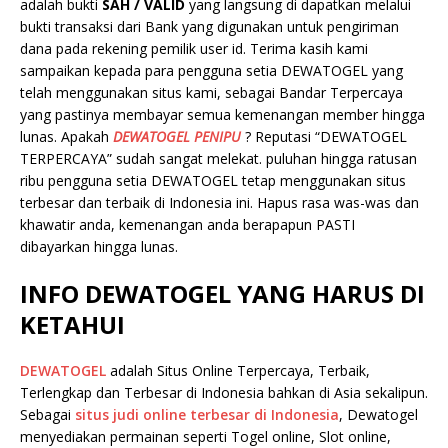
adalah bukti
SAH / VALID
yang langsung di dapatkan melalui
bukti transaksi dari Bank yang digunakan untuk pengiriman
dana pada rekening pemilik user id. Terima kasih kami
sampaikan kepada para pengguna setia DEWATOGEL yang
telah menggunakan situs kami, sebagai Bandar Terpercaya
yang pastinya membayar semua kemenangan member hingga
lunas. Apakah
DEWATOGEL PENIPU
? Reputasi “DEWATOGEL
TERPERCAYA” sudah sangat melekat. puluhan hingga ratusan
ribu pengguna setia DEWATOGEL tetap menggunakan situs
terbesar dan terbaik di Indonesia ini. Hapus rasa was-was dan
khawatir anda, kemenangan anda berapapun PASTI
dibayarkan hingga lunas.
INFO DEWATOGEL YANG HARUS DI
KETAHUI
DEWATOGEL
adalah Situs Online Terpercaya, Terbaik,
Terlengkap dan Terbesar di Indonesia bahkan di Asia sekalipun.
Sebagai
situs judi online terbesar di Indonesia
, Dewatogel
menyediakan permainan seperti Togel online, Slot online,