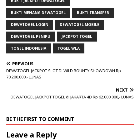
BUKTI JACKPOT DEWATOGEL
BUKTI MENANG DEWATOGEL
BUKTI TRANSFER
DEWATOGEL LOGIN
DEWATOGEL MOBILE
DEWATOGEL PENIPU
JACKPOT TOGEL
TOGEL INDONESIA
TOGEL WLA
PREVIOUS
DEWATOGEL JACKPOT SLOT DI WILD BOUNTY SHOWDOWN Rp
70.200.000,- LUNAS
NEXT
DEWATOGEL JACKPOT TOGEL di JAKARTA 4D Rp 62.000.000,- LUNAS
BE THE FIRST TO COMMENT
Leave a Reply