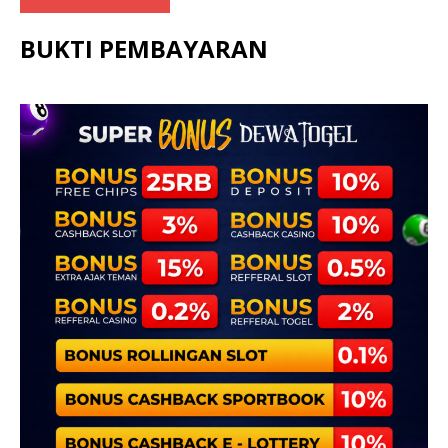
BUKTI PEMBAYARAN