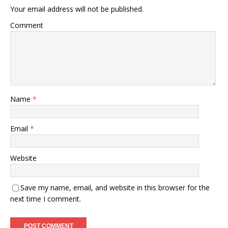
Your email address will not be published.
Comment
Name
*
Email
*
Website
Save my name, email, and website in this browser for the
next time I comment.