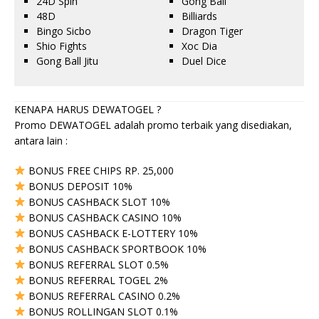
24D Spin
Gong Ball
48D
Billiards
Bingo Sicbo
Dragon Tiger
Shio Fights
Xoc Dia
Gong Ball Jitu
Duel Dice
KENAPA HARUS DEWATOGEL ?
Promo DEWATOGEL adalah promo terbaik yang disediakan,
antara lain :
BONUS FREE CHIPS RP. 25,000
BONUS DEPOSIT 10%
BONUS CASHBACK SLOT 10%
BONUS CASHBACK CASINO 10%
BONUS CASHBACK E-LOTTERY 10%
BONUS CASHBACK SPORTBOOK 10%
BONUS REFERRAL SLOT 0.5%
BONUS REFERRAL TOGEL 2%
BONUS REFERRAL CASINO 0.2%
BONUS ROLLINGAN SLOT 0.1%