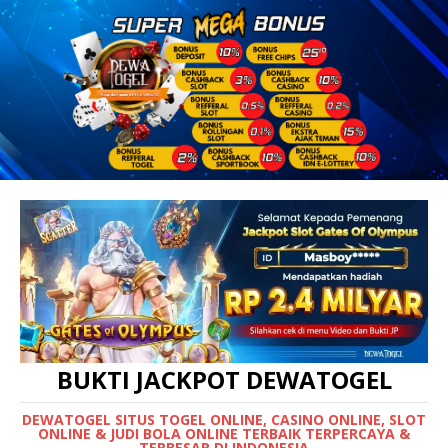
BUKTI JACKPOT DEWATOGEL
DEWATOGEL SITUS TOGEL ONLINE, CASINO ONLINE, SLOT
ONLINE & JUDI BOLA ONLINE TERBAIK TERPERCAYA &
TERBESAR DI INDONESIA