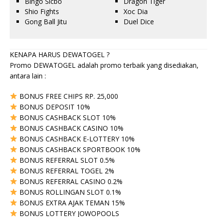
Bingo Sicbo
Dragon Tiger
Shio Fights
Xoc Dia
Gong Ball Jitu
Duel Dice
KENAPA HARUS DEWATOGEL ?
Promo DEWATOGEL adalah promo terbaik yang disediakan,
antara lain :
BONUS FREE CHIPS RP. 25,000
BONUS DEPOSIT 10%
BONUS CASHBACK SLOT 10%
BONUS CASHBACK CASINO 10%
BONUS CASHBACK E-LOTTERY 10%
BONUS CASHBACK SPORTBOOK 10%
BONUS REFERRAL SLOT 0.5%
BONUS REFERRAL TOGEL 2%
BONUS REFERRAL CASINO 0.2%
BONUS ROLLINGAN SLOT 0.1%
BONUS EXTRA AJAK TEMAN 15%
BONUS LOTTERY JOWOPOOLS