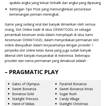
apabila angka yang keluar terbalik dari angka yang dipasang
Bettingan Tipe Prize yang memungkinkan persentase
kemenangan pemain meningkat.
Game yang sedang viral dan banyak dimainkan oleh semua
orang, Slot Online hadir di situs DEWATOGEL ini sebagai
penambah keseruan anda dalam menjelajah di situs kami.
Keseriusan DEWATOGEL dalam menyediakan permainan slot
online diwujudkan dalam kerjasamanya dengan
provider
/
penyedia slot online kelas dunia yang juga sudah banyak
dikenal oleh banyak masyarakat di Indonesia. Beberapa
provider dan nama permainan yang dimaksud adalah :
– PRAGMATIC PLAY
Gates of Olympus
Pyramid Bonanza
Sweet Bonanza
Sweet Bonanza Xmas
Bonanza Gold
Sugar Rush
Starlight Princess
Candy Village
Hand of Midas
Starlight Christmas