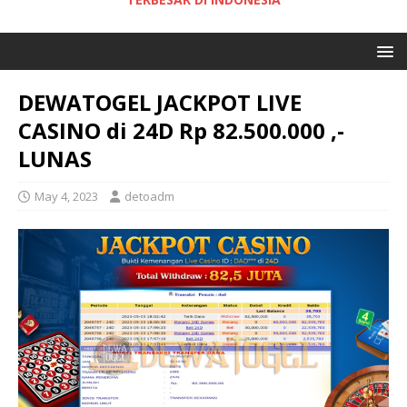
DEWATOGEL JACKPOT LIVE
CASINO di 24D Rp 82.500.000 ,-
LUNAS
May 4, 2023
detoadm