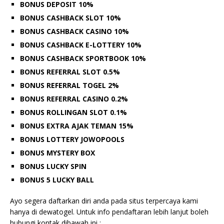
BONUS DEPOSIT 10%
BONUS CASHBACK SLOT 10%
BONUS CASHBACK CASINO 10%
BONUS CASHBACK E-LOTTERY 10%
BONUS CASHBACK SPORTBOOK 10%
BONUS REFERRAL SLOT 0.5%
BONUS REFERRAL TOGEL 2%
BONUS REFERRAL CASINO 0.2%
BONUS ROLLINGAN SLOT 0.1%
BONUS EXTRA AJAK TEMAN 15%
BONUS LOTTERY JOWOPOOLS
BONUS MYSTERY BOX
BONUS LUCKY SPIN
BONUS 5 LUCKY BALL
Ayo segera daftarkan diri anda pada situs terpercaya kami
hanya di dewatogel. Untuk info pendaftaran lebih lanjut boleh
hubungi kontak dibawah ini :