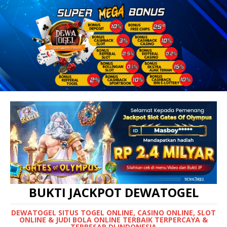
BUKTI JACKPOT DEWATOGEL
DEWATOGEL SITUS TOGEL ONLINE, CASINO ONLINE, SLOT
ONLINE & JUDI BOLA ONLINE TERBAIK TERPERCAYA &
TERBESAR DI INDONESIA