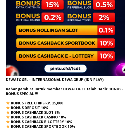
DEWATOGEL - INTERNASIONAL DEWA GRUP (IDN PLAY)
Kabar gembira untuk member DEWATOGEL telah Hadir
BONUS-
BONUS SPECIAL
!!!
BONUS FREE CHIPS RP. 25,000
BONUS DEPOSIT 10%
BONUS CASHBACK SLOT 3%
BONUS CASHBACK CASINO 10%
BONUS CASHBACK E-LOTTERY 10%
BONUS CASHBACK SPORTBOOK 10%