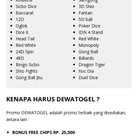
Sicbo Dice
3D Shio
Baccarat
Fantan
12D
5D ball
Oglok
Poker Dice
Dice 6
IDN 4 Stand
Head Tail
Red White
Red White
Monopoly
24D Spin
Gong Ball
48D
Billiards
Bingo Sicbo
Dragon Tiger
Shio Fights
Xoc Dia
Gong Ball Jitu
Duel Dice
KENAPA HARUS DEWATOGEL ?
Promo DEWATOGEL adalah promo terbaik yang disediakan,
antara lain :
BONUS FREE CHIPS RP. 25,000