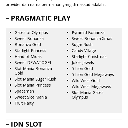
provider dan nama permainan yang dimaksud adalah :
– PRAGMATIC PLAY
Gates of Olympus
Pyramid Bonanza
Sweet Bonanza
Sweet Bonanza Xmas
Bonanza Gold
Sugar Rush
Starlight Princess
Candy Village
Hand of Midas
Starlight Christmas
Sweet DEWATOGEL
Joker Jewels
Slot Mania Bonanza
5 Lion Gold
Gold
5 Lion Gold Megaways
Slot Mania Sugar Rush
Wild West Gold
Slot Mania Princess
Wild West Megaways
Spaceman
Slot Mania Gates
Sweet Slot Mania
Olympus
Fruit Party
– IDN SLOT