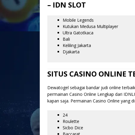
– IDN SLOT
Mobile Legends
Kutukan Medusa Multiplayer
Ultra Gatotkaca
Bali
Keliling Jakarta
Djakarta
SITUS CASINO ONLINE 
Dewatogel sebagai bandar judi online terbai
permainan Casino Online Lengkap dari IDNLI
kapan saja. Permainan Casino Online yang di 
24
Roulette
Sicbo Dice
Baccarat