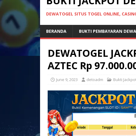
BUKTI JACKPOT D
DEWATOGEL SITUS TOGEL ONLINE, CASINO
BERANDA
BUKTI PEMBAYARAN DEW
DEWATOGEL JACKP
AZTEC Rp 97.000.0
June 9, 2023
detoadm
Bukti Jackp