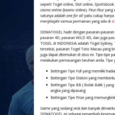
seperti Togel online, Slot online, Sportsboo
casino online
(kasino online). Fitur-fitur yan
satunya adalah
one for all
yaitu cukup hanya 
menjelajahi semua permainan yang ada di
s
DEWATOGEL hadir dengan pasaran-pasaran y
pasaran 4D, pasaran WILD 4D, dan juga pasa
TOGEL di INDONESIA adalah Togel Sydney, To
tersebut, pasaran Togel Toto Macau yang bis
juga dapat ditemukan di situs ini. Tipe-tipe 
melakukan pemasangan taruhan anda. Tipe ya
Bettingan Tipe Full yang memiliki hadi
Bettingan Tipe Diskon yang memberik
Bettingan Tipe BB ( Bolak Balik ) yang
angka yang dipasang
Bettingan Tipe Prize yang memungki
Game yang sedang viral dan banyak dimainkan
DEWATOGEL ini sebagai penambah keseruan a