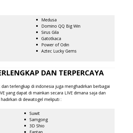
Medusa
Domino QQ Big Win
Sirus Gila
Gatotkaca
Power of Odin
Aztec Lucky Gems
TERLENGKAP DAN TERPERCAYA
k dan terlengkap di indonesia juga menghadirkan berbagai
VE yang dapat di mainkan secara LIVE dimana saja dan
hadirkan di dewatogel meliputi :
Suwit
Samgong
3D Shio
Fantan