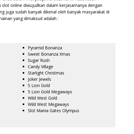
lot online diwujudkan dalam kerjasamanya dengan
yang juga sudah banyak dikenal oleh banyak masyarakat di
mainan yang dimaksud adalah :
Pyramid Bonanza
Sweet Bonanza Xmas
Sugar Rush
Candy Village
Starlight Christmas
Joker Jewels
5 Lion Gold
5 Lion Gold Megaways
Wild West Gold
Wild West Megaways
Slot Mania Gates Olympus