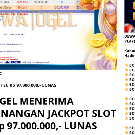
DEWA
PLAY)
Kaba
Hadi
BON
BO
C
BO
BO
BO
EC Rp 97.000.000,- LUNAS
BO
GEL MENERIMA
BO
BO
BO
NANGAN JACKPOT SLOT
BO
BO
 97.000.000,- LUNAS
BO
BO