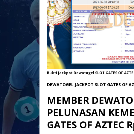
Bukti Jackpot Dewatogel SLOT GATES OF AZTE
DEWATOGEL JACKPOT SLOT GATES OF AZT
MEMBER DEWATO
PELUNASAN KEME
GATES OF AZTEC Rp