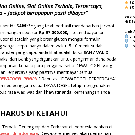
BO
no Online, Slot Online Terbaik, Terpercaya,
BO
a – Jackpot berapapun pasti dibayar”
Yuk b
di D
ser id :
SAM***
yang telah berhasil mendapatkan jackpot
Link 
emenangan sebesar
Rp 97.000.000,-.
telah dibayarkan
Lin
ser id setelah yang bersangkutan mengisi formulir
Lin
ng sangat cepat hanya dalam waktu 5-10 menit sudah
Lin
transfer yang dapat anda lihat adalah bukti
SAH / VALID
nsaksi dari Bank yang digunakan untuk pengiriman dana pada
mi sampaikan kepada para pengguna setia DEWATOGEL yang
ndar Terpercaya yang pastinya membayar semua
DEWATOGEL PENIPU
? Reputasi “DEWATOGEL TERPERCAYA”
usan ribu pengguna setia DEWATOGEL tetap menggunakan
. Hapus rasa was-was dan khawatir anda, kemenangan anda
HARUS DI KETAHUI
, Terbaik, Terlengkap dan Terbesar di Indonesia bahkan di
rbesar di Indonesia
, Dewatogel menyediakan permainan