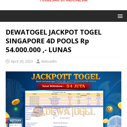
DEWATOGEL JACKPOT TOGEL
SINGAPORE 4D POOLS Rp
54.000.000 ,- LUNAS
April 30, 2023
detoadm