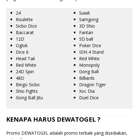
24
Suwit
Roulette
Samgong
Sicbo Dice
3D Shio
Baccarat
Fantan
12D
5D ball
Oglok
Poker Dice
Dice 6
IDN 4 Stand
Head Tail
Red White
Red White
Monopoly
24D Spin
Gong Ball
48D
Billiards
Bingo Sicbo
Dragon Tiger
Shio Fights
Xoc Dia
Gong Ball Jitu
Duel Dice
KENAPA HARUS DEWATOGEL ?
Promo DEWATOGEL adalah promo terbaik yang disediakan,