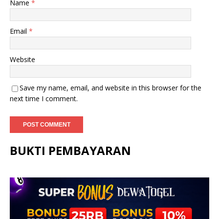
Name
*
Email
*
Website
Save my name, email, and website in this browser for the
next time I comment.
BUKTI PEMBAYARAN