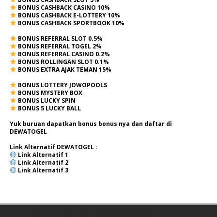
BONUS CASHBACK CASINO 10%
BONUS CASHBACK E-LOTTERY 10%
BONUS CASHBACK SPORTBOOK 10%
BONUS REFERRAL SLOT 0.5%
BONUS REFERRAL TOGEL 2%
BONUS REFERRAL CASINO 0.2%
BONUS ROLLINGAN SLOT 0.1%
BONUS EXTRA AJAK TEMAN 15%
BONUS LOTTERY JOWOPOOLS
BONUS MYSTERY BOX
BONUS LUCKY SPIN
BONUS 5 LUCKY BALL
Yuk buruan dapatkan bonus bonus nya dan daftar di
DEWATOGEL
Link Alternatif
DEWATOGEL
:
Link Alternatif 1
Link Alternatif 2
Link Alternatif 3
Copyright © 2026 | WordPress Theme by
MH Themes