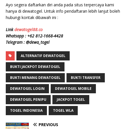
Ayo segera daftarkan diri anda pada situs terpercaya kami
hanya di dewatogel. Untuk info pendaftaran lebih lanjut boleh
hubungi kontak dibawah ini :
Link
dewatogel88.co
Whatsapp : +62 812-1668-4428
Telegram : @dewa_togel
ALTERNATIF DEWATOGEL
BUKTI JACKPOT DEWATOGEL
BUKTI MENANG DEWATOGEL
BUKTI TRANSFER
DEWATOGEL LOGIN
DEWATOGEL MOBILE
DEWATOGEL PENIPU
JACKPOT TOGEL
TOGEL INDONESIA
TOGEL WLA
PREVIOUS