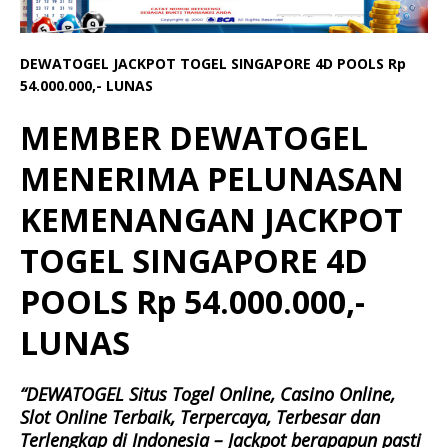
DEWATOGEL JACKPOT
TOGEL SINGAPORE
4D POOLS
Rp
54.000.000,- LUNAS
MEMBER DEWATOGEL
MENERIMA PELUNASAN
KEMENANGAN JACKPOT
TOGEL SINGAPORE 4D
POOLS Rp 54.000.000,-
LUNAS
“DEWATOGEL Situs Togel Online, Casino Online,
Slot Online Terbaik, Terpercaya, Terbesar dan
Terlengkap di Indonesia – Jackpot berapapun pasti