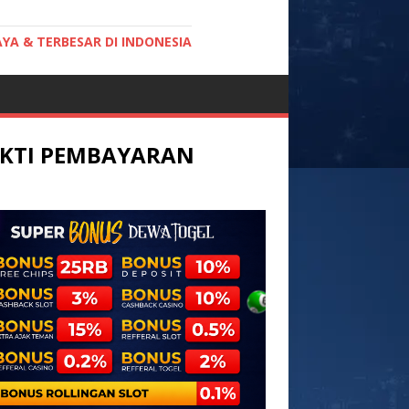
YA & TERBESAR DI INDONESIA
KTI PEMBAYARAN