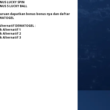
NUS LUCKY SPIN
NUS 5 LUCKY BALL
uruan dapatkan bonus bonus nya dan daftar
EWATOGEL
Alternatif
DEWATOGEL
:
k Alternatif 1
k Alternatif 2
k Alternatif 3