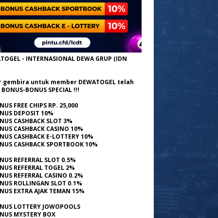
TOGEL - INTERNASIONAL DEWA GRUP (IDN
r gembira untuk member DEWATOGEL telah
r
BONUS-BONUS SPECIAL
!!!
US FREE CHIPS RP. 25,000
NUS DEPOSIT 10%
NUS CASHBACK SLOT 3%
NUS CASHBACK CASINO 10%
NUS CASHBACK E-LOTTERY 10%
NUS CASHBACK SPORTBOOK 10%
NUS REFERRAL SLOT 0.5%
NUS REFERRAL TOGEL 2%
NUS REFERRAL CASINO 0.2%
NUS ROLLINGAN SLOT 0.1%
NUS EXTRA AJAK TEMAN 15%
NUS LOTTERY JOWOPOOLS
NUS MYSTERY BOX