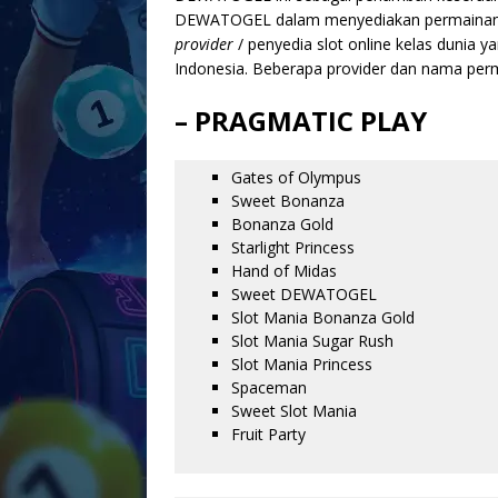
DEWATOGEL dalam menyediakan permainan s
provider
/ penyedia slot online kelas dunia 
Indonesia. Beberapa provider dan nama per
– PRAGMATIC PLAY
Gates of Olympus
Sweet Bonanza
Bonanza Gold
Starlight Princess
Hand of Midas
Sweet DEWATOGEL
Slot Mania Bonanza Gold
Slot Mania Sugar Rush
Slot Mania Princess
Spaceman
Sweet Slot Mania
Fruit Party