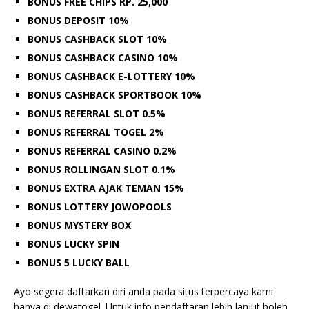
BONUS FREE CHIPS RP. 25,000
BONUS DEPOSIT 10%
BONUS CASHBACK SLOT 10%
BONUS CASHBACK CASINO 10%
BONUS CASHBACK E-LOTTERY 10%
BONUS CASHBACK SPORTBOOK 10%
BONUS REFERRAL SLOT 0.5%
BONUS REFERRAL TOGEL 2%
BONUS REFERRAL CASINO 0.2%
BONUS ROLLINGAN SLOT 0.1%
BONUS EXTRA AJAK TEMAN 15%
BONUS LOTTERY JOWOPOOLS
BONUS MYSTERY BOX
BONUS LUCKY SPIN
BONUS 5 LUCKY BALL
Ayo segera daftarkan diri anda pada situs terpercaya kami
hanya di dewatogel. Untuk info pendaftaran lebih lanjut boleh