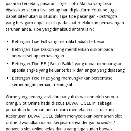
pasaran tersebut, pasaran Togel Toto Macau yang bisa
disaksikan secara Live setiap hari di platform Youtube juga
dapat ditemukan di situs ini. Tipe-tipe pasangan /
bettingan
yang beragam dapat dipilih pada saat melakukan pemasangan
taruhan anda. Tipe yang dimaksud antara lain :
Bettingan Tipe Full yang memiliki hadiah terbesar
Bettingan Tipe Diskon yang memberikan diskon pada
pemain setiap pemasangan
Bettingan Tipe BB ( Bolak Balik ) yang dapat dimenangkan
apabila angka yang keluar terbalik dari angka yang dipasang
Bettingan Tipe Prize yang memungkinkan persentase
kemenangan pemain meningkat.
Game yang sedang viral dan banyak dimainkan oleh semua
orang, Slot Online hadir di situs DEWATOGEL ini sebagai
penambah keseruan anda dalam menjelajah di situs kami.
Keseriusan DEWATOGEL dalam menyediakan permainan slot
online diwujudkan dalam kerjasamanya dengan
provider
/
penyedia slot online kelas dunia yang juga sudah banyak