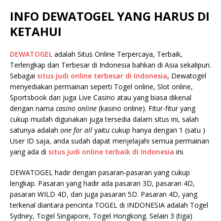
INFO DEWATOGEL YANG HARUS DI
KETAHUI
DEWATOGEL
adalah Situs Online Terpercaya, Terbaik,
Terlengkap dan Terbesar di Indonesia bahkan di Asia sekalipun.
Sebagai
situs judi online terbesar di Indonesia
, Dewatogel
menyediakan permainan seperti Togel online, Slot online,
Sportsbook dan juga Live Casino atau yang biasa dikenal
dengan nama
casino online
(kasino online). Fitur-fitur yang
cukup mudah digunakan juga tersedia dalam situs ini, salah
satunya adalah
one for all
yaitu cukup hanya dengan 1 (satu )
User ID saja, anda sudah dapat menjelajahi semua permainan
yang ada di
situs judi online terbaik di Indonesia
ini.
DEWATOGEL hadir dengan pasaran-pasaran yang cukup
lengkap. Pasaran yang hadir ada pasaran 3D, pasaran 4D,
pasaran WILD 4D, dan juga pasaran 5D. Pasaran 4D, yang
terkenal diantara pencinta TOGEL di INDONESIA adalah Togel
Sydney, Togel Singapore, Togel Hongkong. Selain 3 (tiga)