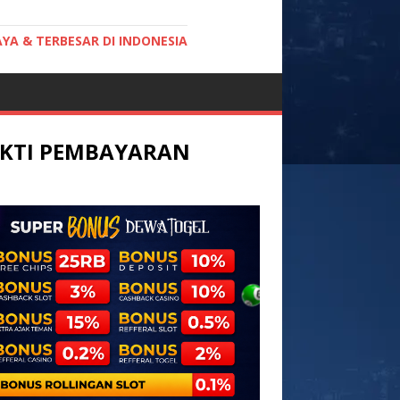
YA & TERBESAR DI INDONESIA
KTI PEMBAYARAN