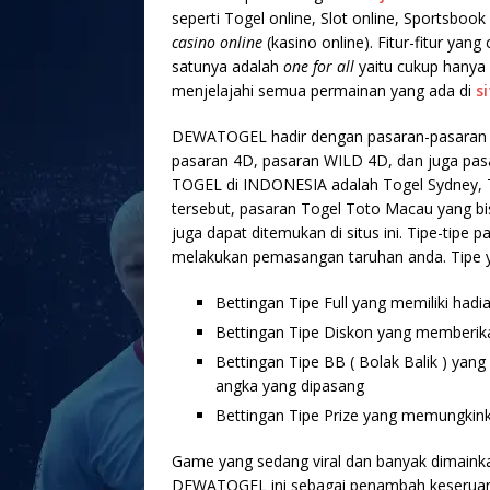
seperti Togel online, Slot online, Sportsboo
casino online
(kasino online). Fitur-fitur yan
satunya adalah
one for all
yaitu cukup hanya 
menjelajahi semua permainan yang ada di
s
DEWATOGEL hadir dengan pasaran-pasaran y
pasaran 4D, pasaran WILD 4D, dan juga pasa
TOGEL di INDONESIA adalah Togel Sydney, To
tersebut, pasaran Togel Toto Macau yang bis
juga dapat ditemukan di situs ini. Tipe-tipe 
melakukan pemasangan taruhan anda. Tipe ya
Bettingan Tipe Full yang memiliki hadi
Bettingan Tipe Diskon yang memberik
Bettingan Tipe BB ( Bolak Balik ) yang
angka yang dipasang
Bettingan Tipe Prize yang memungki
Game yang sedang viral dan banyak dimainkan
DEWATOGEL ini sebagai penambah keseruan a