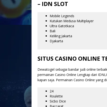
– IDN SLOT
Mobile Legends
Kutukan Medusa Multiplayer
Ultra Gatotkaca
Bali
Keliling Jakarta
Djakarta
SITUS CASINO ONLINE 
Dewatogel sebagai bandar judi online terbai
permainan Casino Online Lengkap dari IDNLI
kapan saja. Permainan Casino Online yang di 
24
Roulette
Sicbo Dice
Baccarat