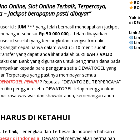
BO
no Online, Slot Online Terbaik, Terpercaya,
BO
a – Jackpot berapapun pasti dibayar”
Yuk b
di D
ser id :
JUM
*** yang telah berhasil mendapatkan jackpot
Link 
emenangan sebesar
Rp 50.000.000,-.
telah dibayarkan
Lin
ser id setelah yang bersangkutan mengisi formulir
Lin
ng sangat cepat hanya dalam waktu 5-10 menit sudah
Lin
transfer yang dapat anda lihat adalah bukti
SAH / VALID
nsaksi dari Bank yang digunakan untuk pengiriman dana pada
mi sampaikan kepada para pengguna setia DEWATOGEL yang
ndar Terpercaya yang pastinya membayar semua
DEWATOGEL PENIPU
? Reputasi “DEWATOGEL TERPERCAYA”
usan ribu pengguna setia DEWATOGEL tetap menggunakan
. Hapus rasa was-was dan khawatir anda, kemenangan anda
HARUS DI KETAHUI
, Terbaik, Terlengkap dan Terbesar di Indonesia bahkan di
rbesar di Indonesia
, Dewatogel menyediakan permainan