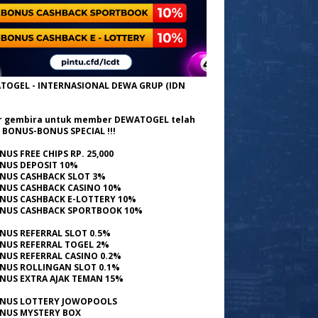
TOGEL - INTERNASIONAL DEWA GRUP (IDN
r gembira untuk member DEWATOGEL telah
r
BONUS-BONUS SPECIAL
!!!
US FREE CHIPS RP. 25,000
NUS DEPOSIT 10%
NUS CASHBACK SLOT 3%
NUS CASHBACK CASINO 10%
NUS CASHBACK E-LOTTERY 10%
NUS CASHBACK SPORTBOOK 10%
NUS REFERRAL SLOT 0.5%
NUS REFERRAL TOGEL 2%
NUS REFERRAL CASINO 0.2%
NUS ROLLINGAN SLOT 0.1%
NUS EXTRA AJAK TEMAN 15%
NUS LOTTERY JOWOPOOLS
NUS MYSTERY BOX