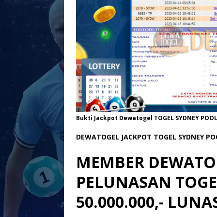
Bukti Jackpot Dewatogel TOGEL SYDNEY POO
DEWATOGEL JACKPOT TOGEL SYDNEY POOL
MEMBER DEWATO
PELUNASAN TOGE
50.000.000,- LUNA