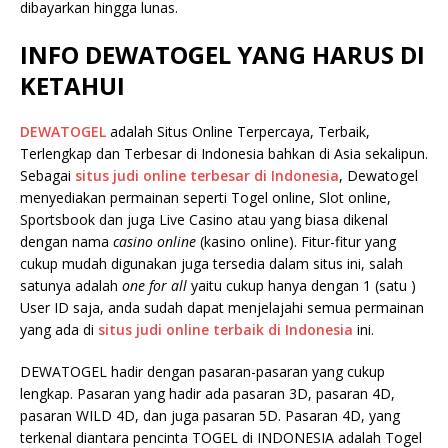
dibayarkan hingga lunas.
INFO DEWATOGEL YANG HARUS DI
KETAHUI
DEWATOGEL
adalah Situs Online Terpercaya, Terbaik,
Terlengkap dan Terbesar di Indonesia bahkan di Asia sekalipun.
Sebagai
situs judi online terbesar di Indonesia
, Dewatogel
menyediakan permainan seperti Togel online, Slot online,
Sportsbook dan juga Live Casino atau yang biasa dikenal
dengan nama
casino online
(kasino online). Fitur-fitur yang
cukup mudah digunakan juga tersedia dalam situs ini, salah
satunya adalah
one for all
yaitu cukup hanya dengan 1 (satu )
User ID saja, anda sudah dapat menjelajahi semua permainan
yang ada di
situs judi online terbaik di Indonesia
ini.
DEWATOGEL hadir dengan pasaran-pasaran yang cukup
lengkap. Pasaran yang hadir ada pasaran 3D, pasaran 4D,
pasaran WILD 4D, dan juga pasaran 5D. Pasaran 4D, yang
terkenal diantara pencinta TOGEL di INDONESIA adalah Togel