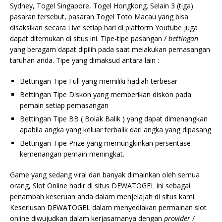
Sydney, Togel Singapore, Togel Hongkong. Selain 3 (tiga)
pasaran tersebut, pasaran Togel Toto Macau yang bisa
disaksikan secara Live setiap hari di platform Youtube juga
dapat ditemukan di situs ini. Tipe-tipe pasangan /
bettingan
yang beragam dapat dipilih pada saat melakukan pemasangan
taruhan anda. Tipe yang dimaksud antara lain :
Bettingan Tipe Full yang memiliki hadiah terbesar
Bettingan Tipe Diskon yang memberikan diskon pada
pemain setiap pemasangan
Bettingan Tipe BB ( Bolak Balik ) yang dapat dimenangkan
apabila angka yang keluar terbalik dari angka yang dipasang
Bettingan Tipe Prize yang memungkinkan persentase
kemenangan pemain meningkat.
Game yang sedang viral dan banyak dimainkan oleh semua
orang, Slot Online hadir di situs DEWATOGEL ini sebagai
penambah keseruan anda dalam menjelajah di situs kami.
Keseriusan DEWATOGEL dalam menyediakan permainan slot
online diwujudkan dalam kerjasamanya dengan
provider
/