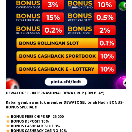
DEWATOGEL - INTERNASIONAL DEWA GRUP (IDN PLAY)
Kabar gembira untuk member DEWATOGEL telah Hadir
BONUS-
BONUS SPECIAL
!!!
BONUS FREE CHIPS RP. 25,000
BONUS DEPOSIT 10%
BONUS CASHBACK SLOT 3%
BONUS CASHBACK CASINO 10%