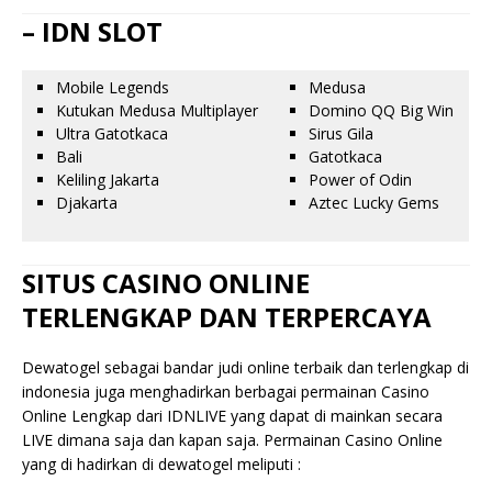
– IDN SLOT
Mobile Legends
Medusa
Kutukan Medusa Multiplayer
Domino QQ Big Win
Ultra Gatotkaca
Sirus Gila
Bali
Gatotkaca
Keliling Jakarta
Power of Odin
Djakarta
Aztec Lucky Gems
SITUS CASINO ONLINE
TERLENGKAP DAN TERPERCAYA
Dewatogel sebagai bandar judi online terbaik dan terlengkap di
indonesia juga menghadirkan berbagai permainan Casino
Online Lengkap dari IDNLIVE yang dapat di mainkan secara
LIVE dimana saja dan kapan saja. Permainan Casino Online
yang di hadirkan di dewatogel meliputi :