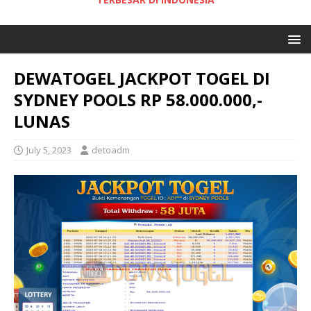
DEWATOGEL JACKPOT TOGEL DI
SYDNEY POOLS RP 58.000.000,-
LUNAS
July 5, 2023
detoadm