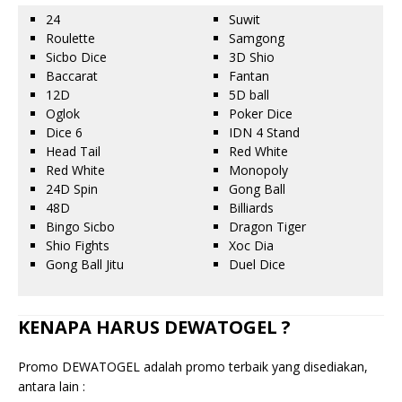
24
Suwit
Roulette
Samgong
Sicbo Dice
3D Shio
Baccarat
Fantan
12D
5D ball
Oglok
Poker Dice
Dice 6
IDN 4 Stand
Head Tail
Red White
Red White
Monopoly
24D Spin
Gong Ball
48D
Billiards
Bingo Sicbo
Dragon Tiger
Shio Fights
Xoc Dia
Gong Ball Jitu
Duel Dice
KENAPA HARUS DEWATOGEL ?
Promo DEWATOGEL adalah promo terbaik yang disediakan,
antara lain :