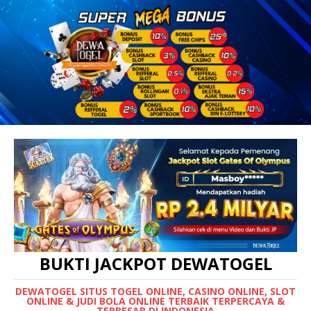
BUKTI JACKPOT DEWATOGEL
DEWATOGEL SITUS TOGEL ONLINE, CASINO ONLINE, SLOT
ONLINE & JUDI BOLA ONLINE TERBAIK TERPERCAYA &
TERBESAR DI INDONESIA