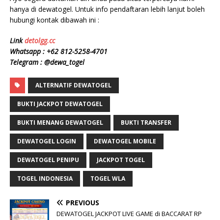
hanya di dewatogel. Untuk info pendaftaran lebih lanjut boleh
hubungi kontak dibawah ini :
Link
detolgg.cc
Whatsapp :
+62 812-5258-4701
Telegram : @dewa_togel
ALTERNATIF DEWATOGEL
BUKTI JACKPOT DEWATOGEL
BUKTI MENANG DEWATOGEL
BUKTI TRANSFER
DEWATOGEL LOGIN
DEWATOGEL MOBILE
DEWATOGEL PENIPU
JACKPOT TOGEL
TOGEL INDONESIA
TOGEL WLA
PREVIOUS
DEWATOGEL JACKPOT LIVE GAME di BACCARAT RP