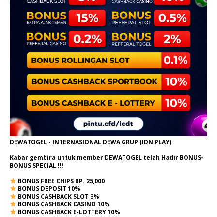
DEWATOGEL - INTERNASIONAL DEWA GRUP (IDN PLAY)
Kabar gembira untuk member DEWATOGEL telah Hadir
BONUS-
BONUS SPECIAL
!!!
BONUS FREE CHIPS RP. 25,000
BONUS DEPOSIT 10%
BONUS CASHBACK SLOT 3%
BONUS CASHBACK CASINO 10%
BONUS CASHBACK E-LOTTERY 10%