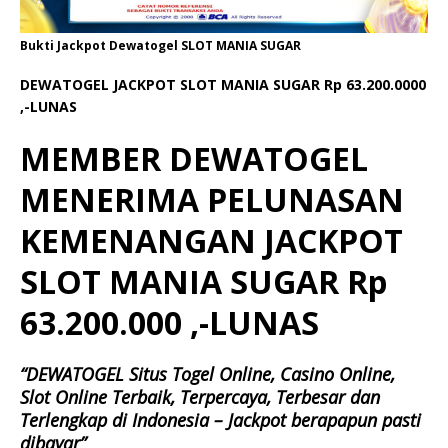
Bukti Jackpot Dewatogel SLOT MANIA SUGAR
DEWATOGEL JACKPOT SLOT MANIA SUGAR Rp 63.200.0000
,-LUNAS
MEMBER DEWATOGEL
MENERIMA PELUNASAN
KEMENANGAN JACKPOT
SLOT MANIA SUGAR Rp
63.200.000 ,-LUNAS
“DEWATOGEL Situs Togel Online, Casino Online,
Slot Online Terbaik, Terpercaya, Terbesar dan
Terlengkap di Indonesia – Jackpot berapapun pasti
dibayar”