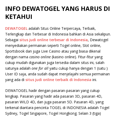
INFO DEWATOGEL YANG HARUS DI
KETAHUI
DEWATOGEL
adalah Situs Online Terpercaya, Terbaik,
Terlengkap dan Terbesar di Indonesia bahkan di Asia sekalipun.
Sebagai
situs judi online terbesar di Indonesia
, Dewatogel
menyediakan permainan seperti Togel online, Slot online,
Sportsbook dan juga Live Casino atau yang biasa dikenal
dengan nama
casino online
(kasino online). Fitur-fitur yang
cukup mudah digunakan juga tersedia dalam situs ini, salah
satunya adalah
one for all
yaitu cukup hanya dengan 1 (satu )
User ID saja, anda sudah dapat menjelajahi semua permainan
yang ada di
situs judi online terbaik di Indonesia
ini.
DEWATOGEL hadir dengan pasaran-pasaran yang cukup
lengkap. Pasaran yang hadir ada pasaran 3D, pasaran 4D,
pasaran WILD 4D, dan juga pasaran 5D. Pasaran 4D, yang
terkenal diantara pencinta TOGEL di INDONESIA adalah Togel
Sydney, Togel Singapore, Togel Hongkong. Selain 3 (tiga)