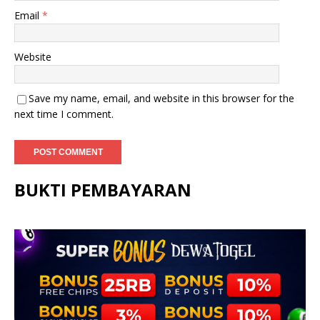
Email
*
Website
Save my name, email, and website in this browser for the
next time I comment.
BUKTI PEMBAYARAN