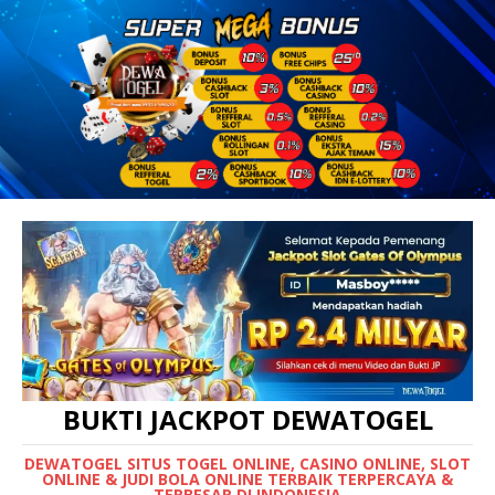
BUKTI JACKPOT DEWATOGEL
DEWATOGEL SITUS TOGEL ONLINE, CASINO ONLINE, SLOT
ONLINE & JUDI BOLA ONLINE TERBAIK TERPERCAYA &
TERBESAR DI INDONESIA