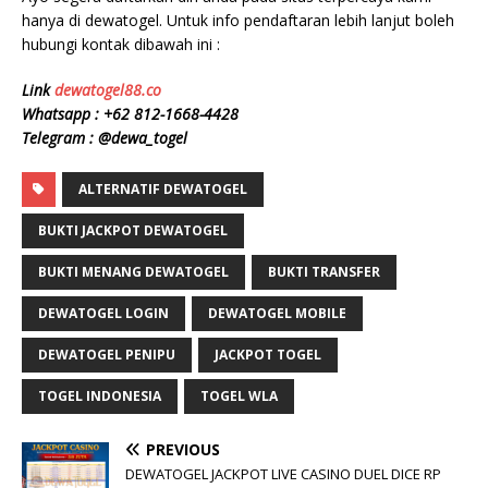
hanya di dewatogel. Untuk info pendaftaran lebih lanjut boleh
hubungi kontak dibawah ini :
Link
dewatogel88.co
Whatsapp : +62 812-1668-4428
Telegram : @dewa_togel
ALTERNATIF DEWATOGEL
BUKTI JACKPOT DEWATOGEL
BUKTI MENANG DEWATOGEL
BUKTI TRANSFER
DEWATOGEL LOGIN
DEWATOGEL MOBILE
DEWATOGEL PENIPU
JACKPOT TOGEL
TOGEL INDONESIA
TOGEL WLA
PREVIOUS
DEWATOGEL JACKPOT LIVE CASINO DUEL DICE RP