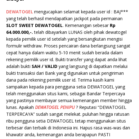
DEWATOGEL
mengucapkan selamat kepada user id : BAJ***
yang telah berhasil mendapatkan jackpot pada permainan
SLOT SWEET DEWATOGEL
. Kemenangan sebesar
Rp
64.000.000,-.
telah dibayarkan LUNAS oleh pihak dewatogel
kepada pemilik user id setelah yang bersangkutan mengisi
formulir withdraw. Proses pencairan dana berlangsung sangat
cepat hanya dalam waktu 5-10 menit sudah berada dalam
rekening pemilik user id. Bukti transfer yang dapat anda lihat
adalah bukti
SAH / VALID
yang langsung di dapatkan melalui
bukti transaksi dari Bank yang digunakan untuk pengiriman
dana pada rekening pemilik user id. Terima kasih kami
sampaikan kepada para pengguna setia DEWATOGEL yang
telah menggunakan situs kami, sebagai Bandar Terpercaya
yang pastinya membayar semua kemenangan member hingga
lunas. Apakah
DEWATOGEL PENIPU
? Reputasi “DEWATOGEL
TERPERCAYA” sudah sangat melekat. puluhan hingga ratusan
ribu pengguna setia DEWATOGEL tetap menggunakan situs
terbesar dan terbaik di Indonesia ini. Hapus rasa was-was dan
khawatir anda, kemenangan anda berapapun PASTI