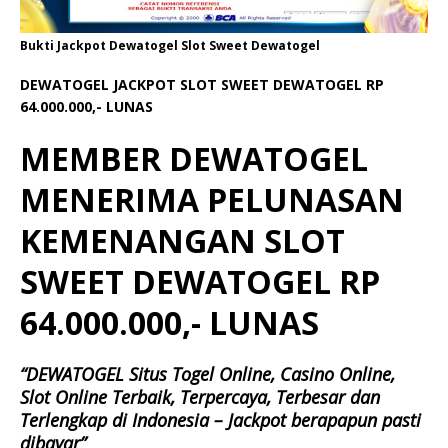
Bukti Jackpot Dewatogel Slot Sweet Dewatogel
DEWATOGEL JACKPOT SLOT SWEET DEWATOGEL RP
64.000.000,- LUNAS
MEMBER DEWATOGEL
MENERIMA PELUNASAN
KEMENANGAN SLOT
SWEET DEWATOGEL RP
64.000.000,- LUNAS
“DEWATOGEL Situs Togel Online, Casino Online,
Slot Online Terbaik, Terpercaya, Terbesar dan
Terlengkap di Indonesia – Jackpot berapapun pasti
dibayar”