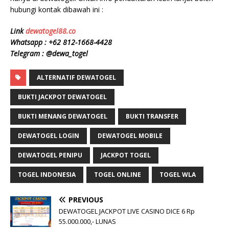
hubungi kontak dibawah ini :
Link
dewatogel88.co
Whatsapp : +62 812-1668-4428
Telegram : @dewa_togel
ALTERNATIF DEWATOGEL
BUKTI JACKPOT DEWATOGEL
BUKTI MENANG DEWATOGEL
BUKTI TRANSFER
DEWATOGEL LOGIN
DEWATOGEL MOBILE
DEWATOGEL PENIPU
JACKPOT TOGEL
TOGEL INDONESIA
TOGEL ONLINE
TOGEL WLA
PREVIOUS
DEWATOGEL JACKPOT LIVE CASINO DICE 6 Rp
55.000.000,- LUNAS