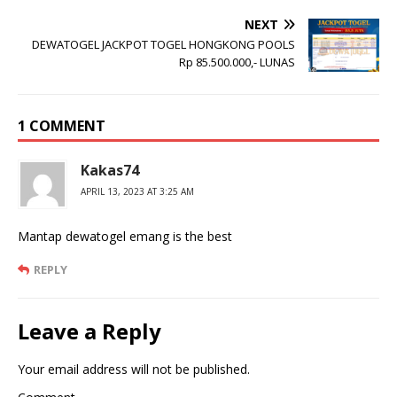
NEXT
DEWATOGEL JACKPOT TOGEL HONGKONG POOLS
Rp 85.500.000,- LUNAS
1 COMMENT
Kakas74
APRIL 13, 2023 AT 3:25 AM
Mantap dewatogel emang is the best
REPLY
Leave a Reply
Your email address will not be published.