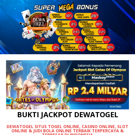
BUKTI JACKPOT DEWATOGEL
DEWATOGEL SITUS TOGEL ONLINE, CASINO ONLINE, SLOT
ONLINE & JUDI BOLA ONLINE TERBAIK TERPERCAYA &
TERBESAR DI INDONESIA