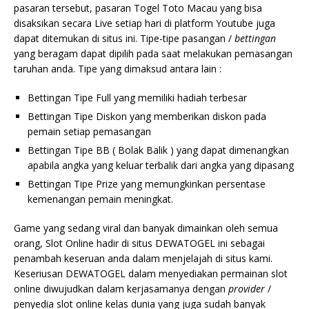
pasaran tersebut, pasaran Togel Toto Macau yang bisa
disaksikan secara Live setiap hari di platform Youtube juga
dapat ditemukan di situs ini. Tipe-tipe pasangan /
bettingan
yang beragam dapat dipilih pada saat melakukan pemasangan
taruhan anda. Tipe yang dimaksud antara lain :
Bettingan Tipe Full yang memiliki hadiah terbesar
Bettingan Tipe Diskon yang memberikan diskon pada
pemain setiap pemasangan
Bettingan Tipe BB ( Bolak Balik ) yang dapat dimenangkan
apabila angka yang keluar terbalik dari angka yang dipasang
Bettingan Tipe Prize yang memungkinkan persentase
kemenangan pemain meningkat.
Game yang sedang viral dan banyak dimainkan oleh semua
orang, Slot Online hadir di situs DEWATOGEL ini sebagai
penambah keseruan anda dalam menjelajah di situs kami.
Keseriusan DEWATOGEL dalam menyediakan permainan slot
online diwujudkan dalam kerjasamanya dengan
provider
/
penyedia slot online kelas dunia yang juga sudah banyak