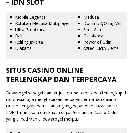
– IDN SLOT
Mobile Legends
Medusa
Kutukan Medusa Multiplayer
Domino QQ Big Win
Ultra Gatotkaca
Sirus Gila
Bali
Gatotkaca
Keliling Jakarta
Power of Odin
Djakarta
Aztec Lucky Gems
SITUS CASINO ONLINE
TERLENGKAP DAN TERPERCAYA
Dewatogel sebagai bandar judi online terbaik dan terlengkap di
indonesia juga menghadirkan berbagai permainan Casino
Online Lengkap dari IDNLIVE yang dapat di mainkan secara
LIVE dimana saja dan kapan saja. Permainan Casino Online
yang di hadirkan di dewatogel meliputi :
24
Suwit