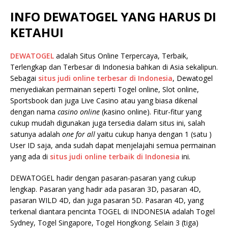
INFO DEWATOGEL YANG HARUS DI
KETAHUI
DEWATOGEL
adalah Situs Online Terpercaya, Terbaik,
Terlengkap dan Terbesar di Indonesia bahkan di Asia sekalipun.
Sebagai
situs judi online terbesar di Indonesia
, Dewatogel
menyediakan permainan seperti Togel online, Slot online,
Sportsbook dan juga Live Casino atau yang biasa dikenal
dengan nama
casino online
(kasino online). Fitur-fitur yang
cukup mudah digunakan juga tersedia dalam situs ini, salah
satunya adalah
one for all
yaitu cukup hanya dengan 1 (satu )
User ID saja, anda sudah dapat menjelajahi semua permainan
yang ada di
situs judi online terbaik di Indonesia
ini.
DEWATOGEL hadir dengan pasaran-pasaran yang cukup
lengkap. Pasaran yang hadir ada pasaran 3D, pasaran 4D,
pasaran WILD 4D, dan juga pasaran 5D. Pasaran 4D, yang
terkenal diantara pencinta TOGEL di INDONESIA adalah Togel
Sydney, Togel Singapore, Togel Hongkong. Selain 3 (tiga)