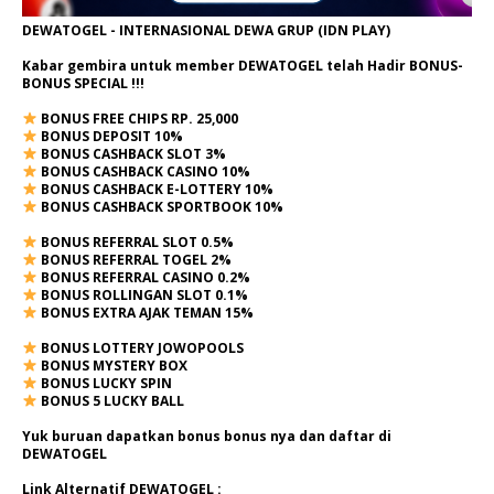
DEWATOGEL - INTERNASIONAL DEWA GRUP (IDN PLAY)
Kabar gembira untuk member DEWATOGEL telah Hadir
BONUS-
BONUS SPECIAL
!!!
BONUS FREE CHIPS RP. 25,000
BONUS DEPOSIT 10%
BONUS CASHBACK SLOT 3%
BONUS CASHBACK CASINO 10%
BONUS CASHBACK E-LOTTERY 10%
BONUS CASHBACK SPORTBOOK 10%
BONUS REFERRAL SLOT 0.5%
BONUS REFERRAL TOGEL 2%
BONUS REFERRAL CASINO 0.2%
BONUS ROLLINGAN SLOT 0.1%
BONUS EXTRA AJAK TEMAN 15%
BONUS LOTTERY JOWOPOOLS
BONUS MYSTERY BOX
BONUS LUCKY SPIN
BONUS 5 LUCKY BALL
Yuk buruan dapatkan bonus bonus nya dan daftar di
DEWATOGEL
Link Alternatif
DEWATOGEL
: