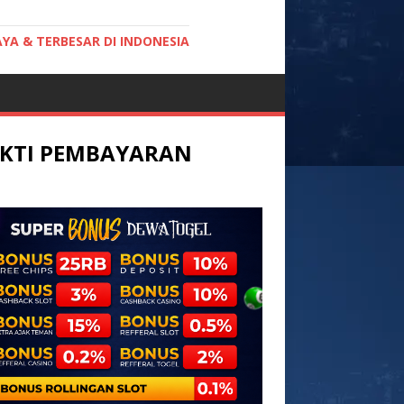
YA & TERBESAR DI INDONESIA
KTI PEMBAYARAN