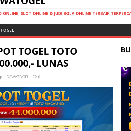
EWATOGEL
 ONLINE, SLOT ONLINE & JUDI BOLA ONLINE TERBAIK TERPERCA
ATOGEL
POT TOGEL TOTO
BU
00.000,- LUNAS
ckpot DEWATOGEL
0