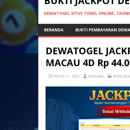
BUKTI JACKPOT D
DEWATOGEL SITUS TOGEL ONLINE, CASINO
BERANDA
BUKTI PEMBAYARAN DEW
DEWATOGEL JACK
MACAU 4D Rp 44.0
March 11, 2023
detoadm
Bukti Ja