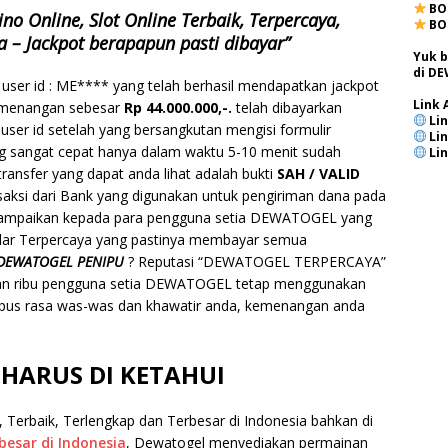
BO
no Online, Slot Online Terbaik, Terpercaya,
BO
a – Jackpot berapapun pasti dibayar”
Yuk b
di D
r id : ME**** yang telah berhasil mendapatkan jackpot
Link 
emenangan sebesar
Rp 44.000.000,-.
telah dibayarkan
Lin
ser id setelah yang bersangkutan mengisi formulir
Lin
ng sangat cepat hanya dalam waktu 5-10 menit sudah
Lin
transfer yang dapat anda lihat adalah bukti
SAH / VALID
nsaksi dari Bank yang digunakan untuk pengiriman dana pada
mi sampaikan kepada para pengguna setia DEWATOGEL yang
ndar Terpercaya yang pastinya membayar semua
DEWATOGEL PENIPU
? Reputasi “DEWATOGEL TERPERCAYA”
usan ribu pengguna setia DEWATOGEL tetap menggunakan
. Hapus rasa was-was dan khawatir anda, kemenangan anda
HARUS DI KETAHUI
, Terbaik, Terlengkap dan Terbesar di Indonesia bahkan di
rbesar di Indonesia
, Dewatogel menyediakan permainan