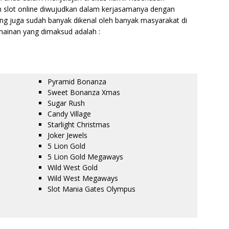
lot online diwujudkan dalam kerjasamanya dengan
yang juga sudah banyak dikenal oleh banyak masyarakat di
mainan yang dimaksud adalah :
Pyramid Bonanza
Sweet Bonanza Xmas
Sugar Rush
Candy Village
Starlight Christmas
Joker Jewels
5 Lion Gold
5 Lion Gold Megaways
Wild West Gold
Wild West Megaways
Slot Mania Gates Olympus