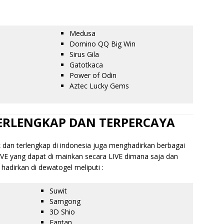
Medusa
Domino QQ Big Win
Sirus Gila
Gatotkaca
Power of Odin
Aztec Lucky Gems
TERLENGKAP DAN TERPERCAYA
k dan terlengkap di indonesia juga menghadirkan berbagai
VE yang dapat di mainkan secara LIVE dimana saja dan
hadirkan di dewatogel meliputi :
Suwit
Samgong
3D Shio
Fantan