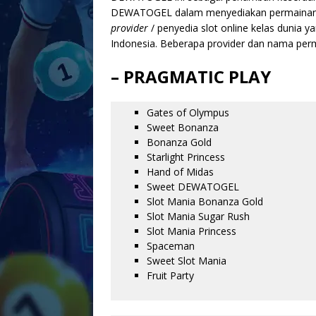
DEWATOGEL dalam menyediakan permainan s
provider
/ penyedia slot online kelas dunia 
Indonesia. Beberapa provider dan nama per
– PRAGMATIC PLAY
Gates of Olympus
Sweet Bonanza
Bonanza Gold
Starlight Princess
Hand of Midas
Sweet DEWATOGEL
Slot Mania Bonanza Gold
Slot Mania Sugar Rush
Slot Mania Princess
Spaceman
Sweet Slot Mania
Fruit Party