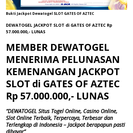
Bukti Jackpot Dewatogel SLOT GATES OF AZTEC
DEWATOGEL JACKPOT SLOT di GATES OF AZTEC Rp
57.000.000,- LUNAS
MEMBER DEWATOGEL
MENERIMA PELUNASAN
KEMENANGAN JACKPOT
SLOT di GATES OF AZTEC
Rp 57.000.000,- LUNAS
“DEWATOGEL Situs Togel Online, Casino Online,
Slot Online Terbaik, Terpercaya, Terbesar dan
Terlengkap di Indonesia – Jackpot berapapun pasti
dibayar”