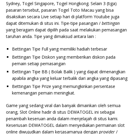
Sydney, Togel Singapore, Togel Hongkong. Selain 3 (tiga)
pasaran tersebut, pasaran Togel Toto Macau yang bisa
disaksikan secara Live setiap hari di platform Youtube juga
dapat ditemukan di situs ini. Tipe-tipe pasangan /
bettingan
yang beragam dapat dipilih pada saat melakukan pemasangan
taruhan anda. Tipe yang dimaksud antara lain :
Bettingan Tipe Full yang memiliki hadiah terbesar
Bettingan Tipe Diskon yang memberikan diskon pada
pemain setiap pemasangan
Bettingan Tipe BB ( Bolak Balik ) yang dapat dimenangkan
apabila angka yang keluar terbalik dari angka yang dipasang
Bettingan Tipe Prize yang memungkinkan persentase
kemenangan pemain meningkat.
Game yang sedang viral dan banyak dimainkan oleh semua
orang, Slot Online hadir di situs DEWATOGEL ini sebagai
penambah keseruan anda dalam menjelajah di situs kami.
Keseriusan DEWATOGEL dalam menyediakan permainan slot
online diwujudkan dalam kerjasamanya dengan
provider
/