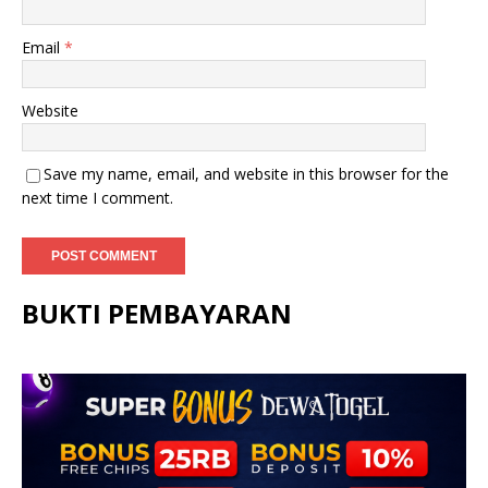
Email
*
Website
Save my name, email, and website in this browser for the
next time I comment.
BUKTI PEMBAYARAN