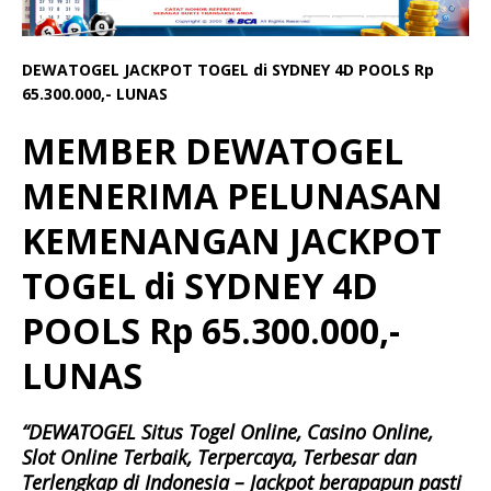
DEWATOGEL JACKPOT TOGEL di SYDNEY 4D POOLS Rp
65.300.000,- LUNAS
MEMBER DEWATOGEL
MENERIMA PELUNASAN
KEMENANGAN JACKPOT
TOGEL di SYDNEY 4D
POOLS Rp 65.300.000,-
LUNAS
“DEWATOGEL Situs Togel Online, Casino Online,
Slot Online Terbaik, Terpercaya, Terbesar dan
Terlengkap di Indonesia – Jackpot berapapun pasti