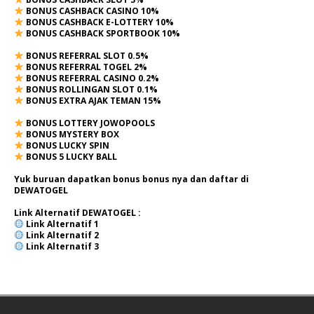
BONUS CASHBACK CASINO 10%
BONUS CASHBACK E-LOTTERY 10%
BONUS CASHBACK SPORTBOOK 10%
BONUS REFERRAL SLOT 0.5%
BONUS REFERRAL TOGEL 2%
BONUS REFERRAL CASINO 0.2%
BONUS ROLLINGAN SLOT 0.1%
BONUS EXTRA AJAK TEMAN 15%
BONUS LOTTERY JOWOPOOLS
BONUS MYSTERY BOX
BONUS LUCKY SPIN
BONUS 5 LUCKY BALL
Yuk buruan dapatkan bonus bonus nya dan daftar di
DEWATOGEL
Link Alternatif
DEWATOGEL
:
Link Alternatif 1
Link Alternatif 2
Link Alternatif 3
Copyright © 2026 | WordPress Theme by
MH Themes