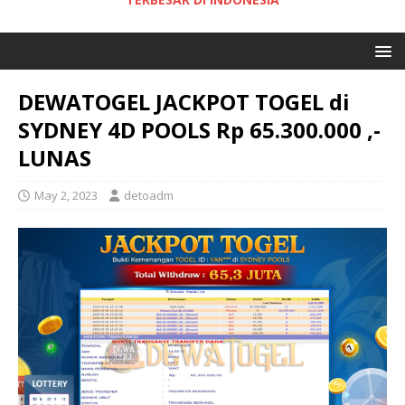
DEWATOGEL JACKPOT TOGEL di
SYDNEY 4D POOLS Rp 65.300.000 ,-
LUNAS
May 2, 2023
detoadm