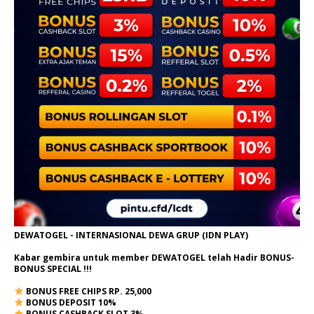
DEWATOGEL - INTERNASIONAL DEWA GRUP (IDN PLAY)
Kabar gembira untuk member DEWATOGEL telah Hadir
BONUS-
BONUS SPECIAL
!!!
BONUS FREE CHIPS RP. 25,000
BONUS DEPOSIT 10%
BONUS CASHBACK SLOT 3%