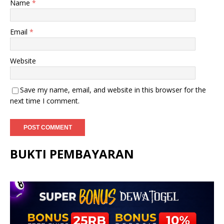
Name
*
Email
*
Website
Save my name, email, and website in this browser for the
next time I comment.
BUKTI PEMBAYARAN