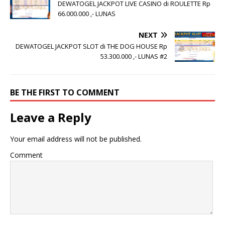
DEWATOGEL JACKPOT LIVE CASINO di ROULETTE Rp
66.000.000 ,- LUNAS
NEXT
DEWATOGEL JACKPOT SLOT di THE DOG HOUSE Rp
53.300.000 ,- LUNAS #2
BE THE FIRST TO COMMENT
Leave a Reply
Your email address will not be published.
Comment