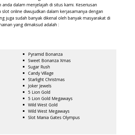
nda dalam menjelajah di situs kami. Keseriusan
lot online diwujudkan dalam kerjasamanya dengan
yang juga sudah banyak dikenal oleh banyak masyarakat di
mainan yang dimaksud adalah :
Pyramid Bonanza
Sweet Bonanza Xmas
Sugar Rush
Candy Village
Starlight Christmas
Joker Jewels
5 Lion Gold
5 Lion Gold Megaways
Wild West Gold
Wild West Megaways
Slot Mania Gates Olympus