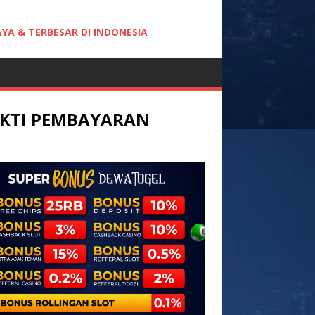
YA & TERBESAR DI INDONESIA
KTI PEMBAYARAN