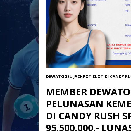
DEWATOGEL JACKPOT SLOT DI CANDY RUSH
MEMBER DEWATO
PELUNASAN KEME
DI CANDY RUSH S
95.500.000,- LUNA