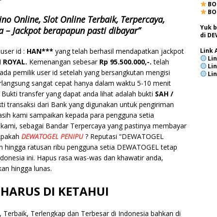
BO
BO
no Online, Slot Online Terbaik, Terpercaya,
Yuk b
a – Jackpot berapapun pasti dibayar”
di D
ser id :
HAN***
yang telah berhasil mendapatkan jackpot
Link 
Lin
N ROYAL.
Kemenangan sebesar
Rp 95.500.000,-.
telah
Lin
ada pemilik user id setelah yang bersangkutan mengisi
Lin
erlangsung sangat cepat hanya dalam waktu 5-10 menit
 Bukti transfer yang dapat anda lihat adalah bukti
SAH /
ti transaksi dari Bank yang digunakan untuk pengiriman
kasih kami sampaikan kepada para pengguna setia
ami, sebagai Bandar Terpercaya yang pastinya membayar
Apakah
DEWATOGEL PENIPU
? Reputasi “DEWATOGEL
n hingga ratusan ribu pengguna setia DEWATOGEL tetap
ndonesia ini. Hapus rasa was-was dan khawatir anda,
an hingga lunas.
HARUS DI KETAHUI
, Terbaik, Terlengkap dan Terbesar di Indonesia bahkan di